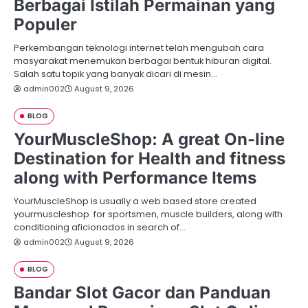
Berbagai Istilah Permainan yang
Populer
Perkembangan teknologi internet telah mengubah cara
masyarakat menemukan berbagai bentuk hiburan digital.
Salah satu topik yang banyak dicari di mesin…
admin002
August 9, 2026
BLOG
YourMuscleShop: A great On-line
Destination for Health and fitness
along with Performance Items
YourMuscleShop is usually a web based store created
yourmuscleshop for sportsmen, muscle builders, along with
conditioning aficionados in search of…
admin002
August 9, 2026
BLOG
Bandar Slot Gacor dan Panduan