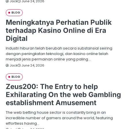
Jack
June 24, 2026
BLOG
Meningkatnya Perhatian Publik
terhadap Kasino Online di Era
Digital
Industri hiburan telah berubah secara substansial seiring
dengan peningkatan teknologi, dan kasino online telah
menjadi jenis permainan online yang paling…
Jack
June 24, 2026
BLOG
Zeus200: The Entry to help
Exhilarating On the web Gambling
establishment Amusement
The web betting house sector is constantly bring in an
incredible number of gamers around the world, featuring
effortless having…