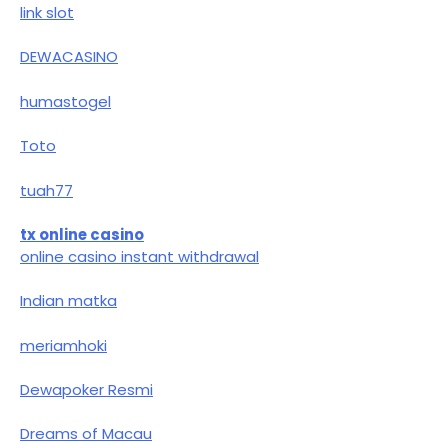
link slot
DEWACASINO
humastogel
Toto
tuah77
tx online casino
online casino instant withdrawal
Indian matka
meriamhoki
Dewapoker Resmi
Dreams of Macau