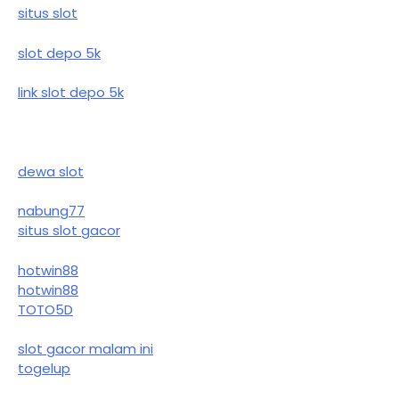
situs slot
a
slot depo 5k
t
i
link slot depo 5k
o
n
dewa slot
nabung77
situs slot gacor
hotwin88
hotwin88
TOTO5D
slot gacor malam ini
togelup