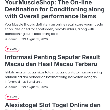
YourMuscleShop: The On-line
Destination for Conditioning along
with Overall performance Items
YourMuscleShop is definitely an online retail store yourmuscle
shop designed for sportsmen, bodybuilders, along with
conditioning buffs searching for a…
admin002
August 9, 2026
BLOG
Informasi Penting Seputar Result
Macau dan Hasil Macau Terbaru
Istilah result macau, situs toto macau, dan toto macau sering
muncul dalam pencarian internet yang berkaitan dengan
informasi hasil undian…
admin002
August 9, 2026
BLOG
Alexistogel Slot Togel Online dan