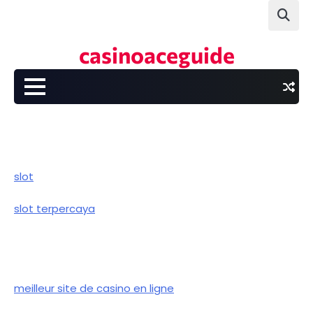
Skip
to
content
casinoaceguide
slot
slot terpercaya
meilleur site de casino en ligne