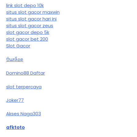
link slot depo 10k
situs slot gacor maxwin
situs slot gacor hari ini
situs slot gacor zeus
slot gacor depo 5k
slot gacor bet 200
Slot Gacor
ปั่นสล็อต
Domino88 Daftar
slot terpercaya
Joker77
Akses Naga303
afktoto