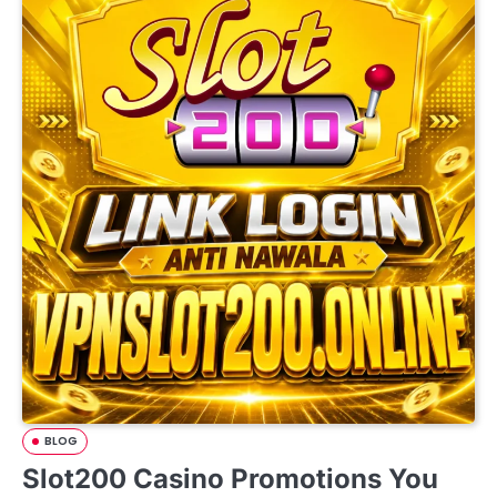
BLOG
Slot200 Casino Promotions You