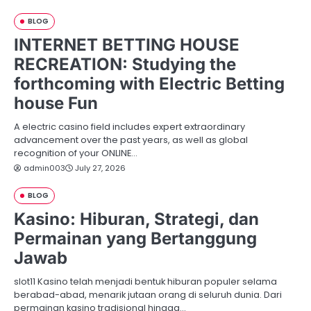
BLOG
INTERNET BETTING HOUSE
RECREATION: Studying the
forthcoming with Electric Betting
house Fun
A electric casino field includes expert extraordinary
advancement over the past years, as well as global
recognition of your ONLINE…
admin003
July 27, 2026
BLOG
Kasino: Hiburan, Strategi, dan
Permainan yang Bertanggung
Jawab
slot11 Kasino telah menjadi bentuk hiburan populer selama
berabad-abad, menarik jutaan orang di seluruh dunia. Dari
permainan kasino tradisional hingga…