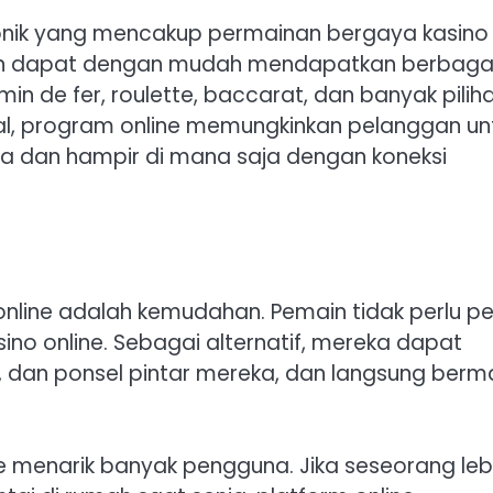
tronik yang mencakup permainan bergaya kasino
emain dapat dengan mudah mendapatkan berbaga
min de fer, roulette, baccarat, dan banyak pilih
onal, program online memungkinkan pelanggan un
a dan hampir di mana saja dengan koneksi
online adalah kemudahan. Pemain tidak perlu pe
sino online. Sebagai alternatif, mereka dapat
, dan ponsel pintar mereka, dan langsung berm
 menarik banyak pengguna. Jika seseorang leb