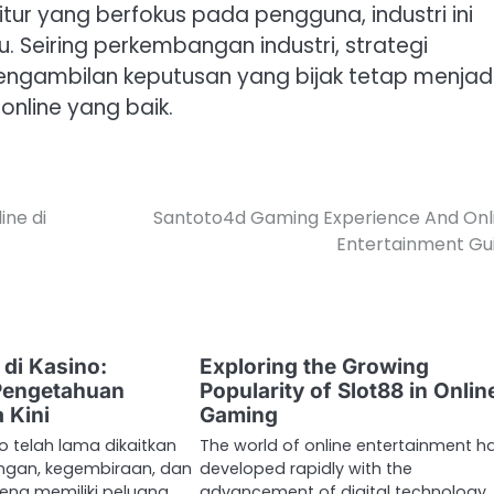
itur yang berfokus pada pengguna, industri ini
 Seiring perkembangan industri, strategi
ngambilan keputusan yang bijak tetap menjad
nline yang baik.
ine di
Santoto4d Gaming Experience And Onl
Entertainment Gu
di Kasino:
Exploring the Growing
engetahuan
Popularity of Slot88 in Onlin
 Kini
Gaming
o telah lama dikaitkan
The world of online entertainment h
gan, kegembiraan, dan
developed rapidly with the
na memiliki peluang.
advancement of digital technology.