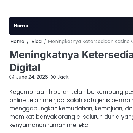
Skip
to
content
Home
Home
Blog
Meningkatnya Ketersediaan Kasino Onl
Meningkatnya Ketersedia
Digital
June 24, 2026
Jack
Kegembiraan hiburan telah berkembang pesa
online telah menjadi salah satu jenis permai
menggabungkan kemudahan, kemajuan, dan 
memikat banyak orang di seluruh dunia yan
kenyamanan rumah mereka.