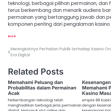
teknologi, berbagai pilihan permainan, dan f
terus berkembang dan menarik audiens baru.
permainan yang bertanggung jawab dan pe
komponen penting dari pengalaman kasino o
BLOG
Meningkatnya Perhatian Publik terhadap Kasino Onl
P
Era Digital
o
s
Related Posts
t
Memahami Peluang dan
Kesenangan 
n
Probabilitas dalam Permainan
Memahami P
Acak
Kasino Masa
a
Perkembangan teknologi telah
empire 88 Kasin
v
menghadirkan berbagai jenis permainan
dengan kesenan
digital, termasuk slot online dan
kesenangan kare