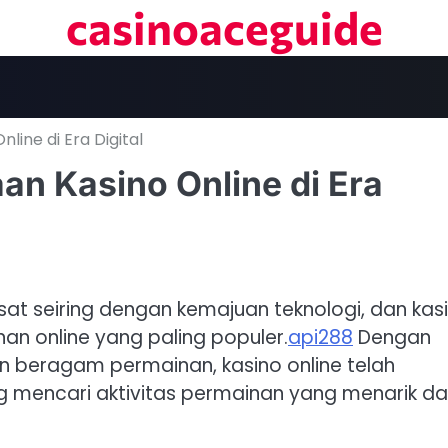
casinoaceguide
ine di Era Digital
an Kasino Online di Era
t seiring dengan kemajuan teknologi, dan kas
nan online yang paling populer.
api288
Dengan
beragam permainan, kasino online telah
g mencari aktivitas permainan yang menarik da