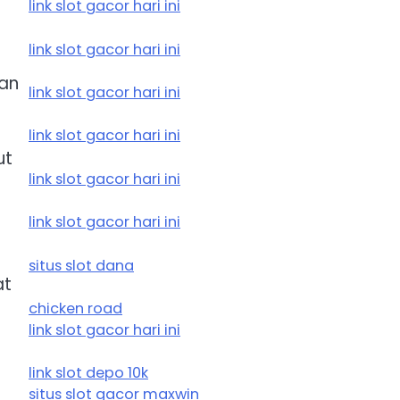
link slot gacor hari ini
link slot gacor hari ini
an
link slot gacor hari ini
link slot gacor hari ini
ut
link slot gacor hari ini
link slot gacor hari ini
situs slot dana
at
chicken road
link slot gacor hari ini
link slot depo 10k
situs slot gacor maxwin