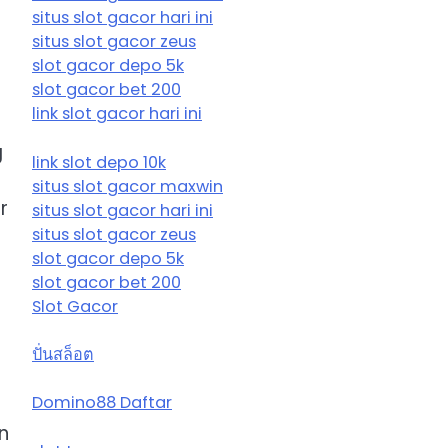
situs slot gacor hari ini
situs slot gacor zeus
slot gacor depo 5k
slot gacor bet 200
link slot gacor hari ini
g
link slot depo 10k
situs slot gacor maxwin
r
situs slot gacor hari ini
situs slot gacor zeus
slot gacor depo 5k
slot gacor bet 200
Slot Gacor
ปั่นสล็อต
Domino88 Daftar
n