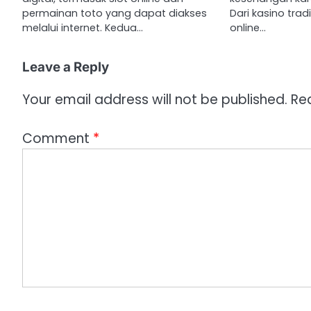
i
permainan toto yang dapat diakses
Dari kasino trad
g
melalui internet. Kedua…
online…
a
Leave a Reply
t
Your email address will not be published.
Re
i
o
Comment
*
n