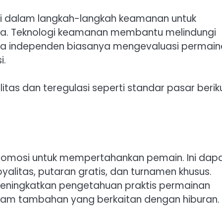
asi dalam langkah-langkah keamanan untuk
una. Teknologi keamanan membantu melindungi
sa independen biasanya mengevaluasi permain
i.
tas dan teregulasi seperti standar pasar berik
romosi untuk mempertahankan pemain. Ini dap
alitas, putaran gratis, dan turnamen khusus.
ningkatkan pengetahuan praktis permainan
ram tambahan yang berkaitan dengan hiburan.