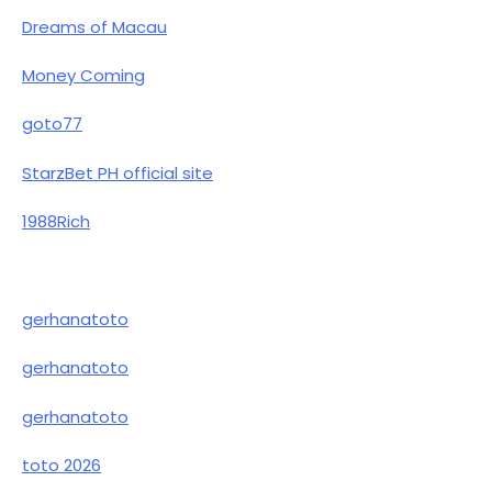
Dreams of Macau
Money Coming
goto77
StarzBet PH official site
1988Rich
gerhanatoto
gerhanatoto
gerhanatoto
toto 2026