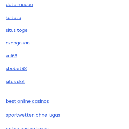
data macau
koitoto
situs togel
akongcuan
vu168
sbobet88
situs slot
best online casinos
sportwetten ohne lugas
online casino texas