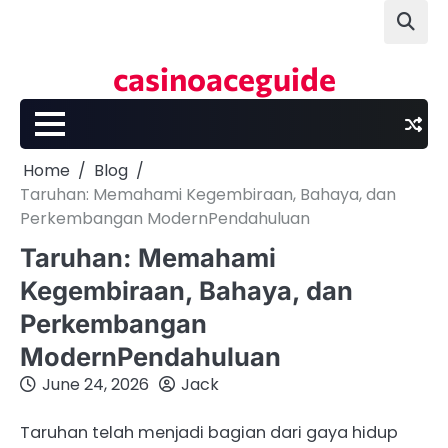
Skip
to
content
casinoaceguide
Home
Blog
Taruhan: Memahami Kegembiraan, Bahaya, dan
Perkembangan ModernPendahuluan
Taruhan: Memahami
Kegembiraan, Bahaya, dan
Perkembangan
ModernPendahuluan
June 24, 2026
Jack
Taruhan telah menjadi bagian dari gaya hidup