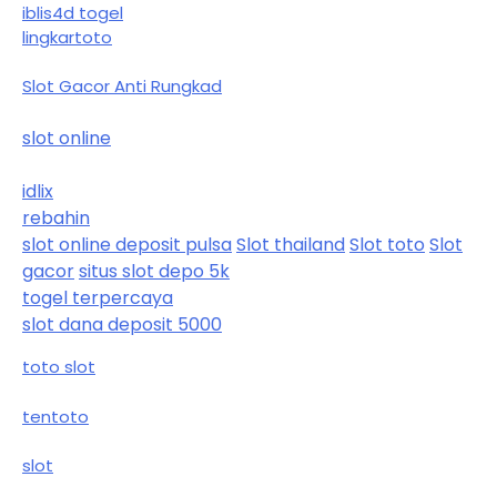
iblis4d togel
lingkartoto
Slot Gacor Anti Rungkad
slot online
idlix
rebahin
slot online deposit pulsa
Slot thailand
Slot toto
Slot
gacor
situs slot depo 5k
togel terpercaya
slot dana deposit 5000
toto slot
tentoto
slot