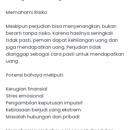
Memahami Risiko
Meskipun perjudian bisa menyenangkan, bukan
berarti tanpa risiko. Karena hasilnya seringkali
tidak pasti, pemain dapat kehilangan uang dan
juga mendapatkan uang. Perjudian tidak
dianggap sebagai cara pasti untuk mendapatkan
uang.
Potensi bahaya meliputi:
Kerugian finansial
Stres emosional
Pengambilan keputusan impulsif
Kebiasaan berjudi yang ekstrem
Masalah hubungan dan pribadi