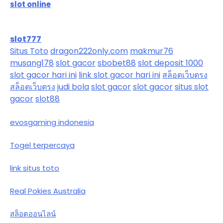
slot online
slot777
Situs Toto
dragon222only.com
makmur76
musang178
slot gacor
sbobet88
slot deposit 1000
slot gacor hari ini
link slot gacor hari ini
สล็อตเว็บตรง
สล็อตเว็บตรง
judi bola
slot gacor
slot gacor
situs slot
gacor
slot88
evosgaming indonesia
Togel terpercaya
link situs toto
Real Pokies Australia
สล็อตออนไลน์