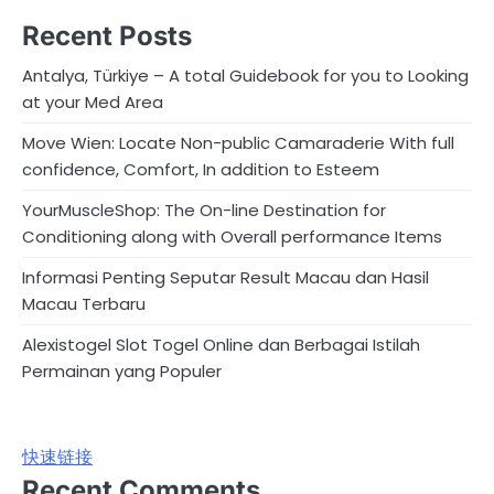
Recent Posts
Antalya, Türkiye – A total Guidebook for you to Looking
at your Med Area
Move Wien: Locate Non-public Camaraderie With full
confidence, Comfort, In addition to Esteem
YourMuscleShop: The On-line Destination for
Conditioning along with Overall performance Items
Informasi Penting Seputar Result Macau dan Hasil
Macau Terbaru
Alexistogel Slot Togel Online dan Berbagai Istilah
Permainan yang Populer
快速链接
Recent Comments