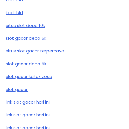
kadal4d
situs slot depo 10k
slot gacor depo 5k
situs slot gacor terpercaya
slot gacor depo 5k
slot gacor kakek zeus
slot gacor
link slot gacor hari ini
link slot gacor hari ini
link slot gacor hari ini