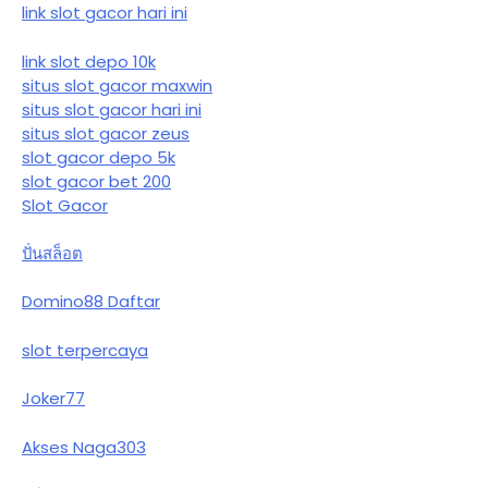
link slot gacor hari ini
link slot depo 10k
situs slot gacor maxwin
situs slot gacor hari ini
situs slot gacor zeus
slot gacor depo 5k
slot gacor bet 200
Slot Gacor
ปั่นสล็อต
Domino88 Daftar
slot terpercaya
Joker77
Akses Naga303