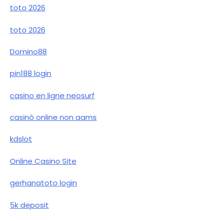
toto 2026
toto 2026
Domino88
pin188 login
casino en ligne neosurf
casinò online non aams
kdslot
Online Casino Site
gerhanatoto login
5k deposit