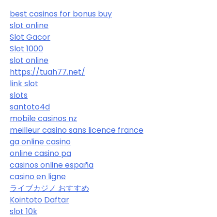
best casinos for bonus buy
slot online
Slot Gacor
Slot 1000
slot online
https://tuah77.net/
link slot
slots
santoto4d
mobile casinos nz
meilleur casino sans licence france
ga online casino
online casino pa
casinos online españa
casino en ligne
ライブカジノ おすすめ
Kointoto Daftar
slot 10k