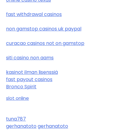
fast withdrawal casinos
non gamstop casinos uk paypal
curacao casinos not on gamstop
siti casino non aams
kasinot ilman lisenssiä
fast payout casinos
Bronco Spirit
slot online
tuna787
gerhanatoto
gerhanatoto