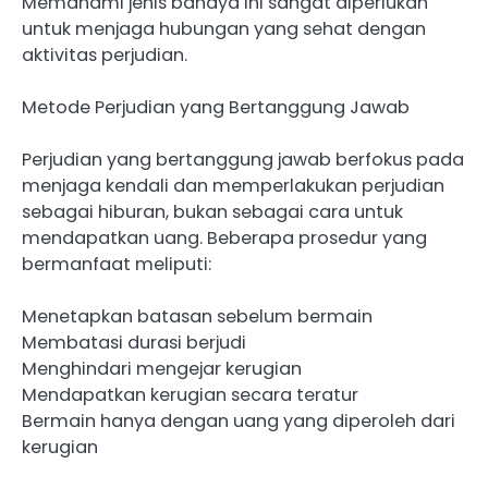
Memahami jenis bahaya ini sangat diperlukan
untuk menjaga hubungan yang sehat dengan
aktivitas perjudian.
Metode Perjudian yang Bertanggung Jawab
Perjudian yang bertanggung jawab berfokus pada
menjaga kendali dan memperlakukan perjudian
sebagai hiburan, bukan sebagai cara untuk
mendapatkan uang. Beberapa prosedur yang
bermanfaat meliputi:
Menetapkan batasan sebelum bermain
Membatasi durasi berjudi
Menghindari mengejar kerugian
Mendapatkan kerugian secara teratur
Bermain hanya dengan uang yang diperoleh dari
kerugian