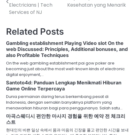
o
Electricians | Tech
Kesehatan yang Menarik
Services of NJ
s
t
Related Posts
n
Gambling establishment Playing Video slot On the
a
web Discussed: Principles, Additional bonuses, and
also Profitable Techniques
v
On the web gambling establishment pai gow poker are
i
becoming just about the most well-known kinds of electronic
digital enjoyment,…
g
Santoto4d: Panduan Lengkap Menikmati Hiburan
a
Game Online Terpercaya
Dunia permainan daring terus berkembang pesat di
t
Indonesia, dengan semakin banyaknya platform yang
menawarkan hiburan bagi para penggunanya. Salah satu…
i
마곡스웨디시 편안한 마사지 경험을 위한 예약 전 체크리
o
스트
현대인의 바쁜 일상 속에서 몸과 마음의 긴장을 풀고 편안한 시간을 보내
n