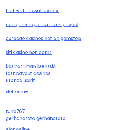
fast withdrawal casinos
non gamstop casinos uk paypal
curacao casinos not on gamstop
siti casino non aams
kasinot ilman lisenssiä
fast payout casinos
Bronco Spirit
slot online
tuna787
gerhanatoto
gerhanatoto
slot online