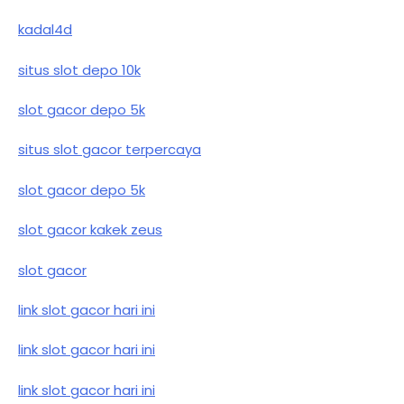
kadal4d
situs slot depo 10k
slot gacor depo 5k
situs slot gacor terpercaya
slot gacor depo 5k
slot gacor kakek zeus
slot gacor
link slot gacor hari ini
link slot gacor hari ini
link slot gacor hari ini