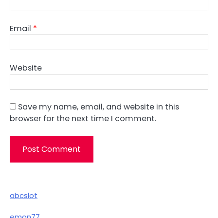
Email
*
Website
Save my name, email, and website in this
browser for the next time I comment.
abcslot
emon77