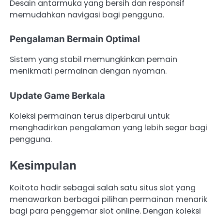
Desain antarmuka yang bersih dan responsif
memudahkan navigasi bagi pengguna.
Pengalaman Bermain Optimal
Sistem yang stabil memungkinkan pemain
menikmati permainan dengan nyaman.
Update Game Berkala
Koleksi permainan terus diperbarui untuk
menghadirkan pengalaman yang lebih segar bagi
pengguna.
Kesimpulan
Koitoto hadir sebagai salah satu situs slot yang
menawarkan berbagai pilihan permainan menarik
bagi para penggemar slot online. Dengan koleksi