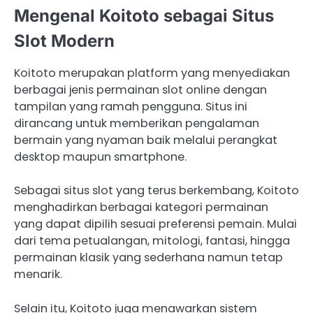
Mengenal Koitoto sebagai Situs
Slot Modern
Koitoto merupakan platform yang menyediakan
berbagai jenis permainan slot online dengan
tampilan yang ramah pengguna. Situs ini
dirancang untuk memberikan pengalaman
bermain yang nyaman baik melalui perangkat
desktop maupun smartphone.
Sebagai situs slot yang terus berkembang, Koitoto
menghadirkan berbagai kategori permainan
yang dapat dipilih sesuai preferensi pemain. Mulai
dari tema petualangan, mitologi, fantasi, hingga
permainan klasik yang sederhana namun tetap
menarik.
Selain itu, Koitoto juga menawarkan sistem