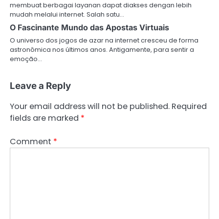
membuat berbagai layanan dapat diakses dengan lebih
t
mudah melalui internet. Salah satu…
i
O Fascinante Mundo das Apostas Virtuais
O universo dos jogos de azar na internet cresceu de forma
o
astronômica nos últimos anos. Antigamente, para sentir a
emoção…
n
Leave a Reply
Your email address will not be published.
Required
fields are marked
*
Comment
*