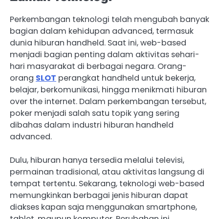
Perkembangan teknologi telah mengubah banyak
bagian dalam kehidupan advanced, termasuk
dunia hiburan handheld. Saat ini, web-based
menjadi bagian penting dalam aktivitas sehari-
hari masyarakat di berbagai negara. Orang-
orang
SLOT
perangkat handheld untuk bekerja,
belajar, berkomunikasi, hingga menikmati hiburan
over the internet. Dalam perkembangan tersebut,
poker menjadi salah satu topik yang sering
dibahas dalam industri hiburan handheld
advanced.
Dulu, hiburan hanya tersedia melalui televisi,
permainan tradisional, atau aktivitas langsung di
tempat tertentu. Sekarang, teknologi web-based
memungkinkan berbagai jenis hiburan dapat
diakses kapan saja menggunakan smartphone,
tablet, maupun komputer. Perubahan ini