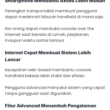
Smartphone Membantu Akses Lebih Mudah
Perangkat transportable membuat pengguna
dapat menikmati hiburan handheld di mana saja.
Kini orang dapat membuka console over the
internet saat berada di rumah, perjalanan,
maupun waktu santai lainnya.
Internet Cepat Membuat Sistem Lebih
Lancar
Kecepatan web-based membantu console
handheld bekerja lebih stabil dan efisien.
Pengguna advanced menyukai sistem yang cepat
tanpa gangguan saat digunakan.
Fitur Advanced Menambah Pengalaman