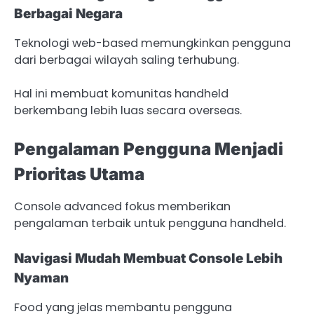
Berbagai Negara
Teknologi web-based memungkinkan pengguna
dari berbagai wilayah saling terhubung.
Hal ini membuat komunitas handheld
berkembang lebih luas secara overseas.
Pengalaman Pengguna Menjadi
Prioritas Utama
Console advanced fokus memberikan
pengalaman terbaik untuk pengguna handheld.
Navigasi Mudah Membuat Console Lebih
Nyaman
Food yang jelas membantu pengguna