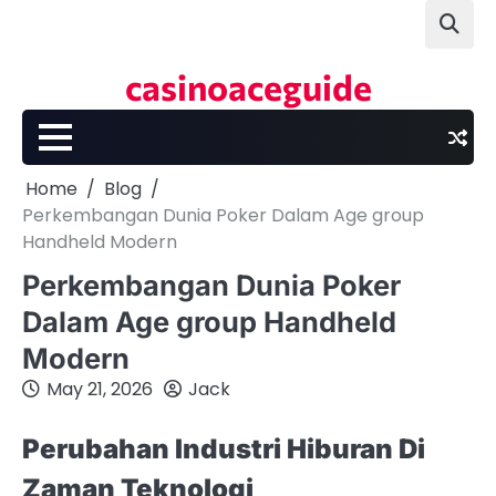
Skip
to
content
casinoaceguide
Home
Blog
Perkembangan Dunia Poker Dalam Age group
Handheld Modern
Perkembangan Dunia Poker
Dalam Age group Handheld
Modern
May 21, 2026
Jack
Perubahan Industri Hiburan Di
Zaman Teknologi