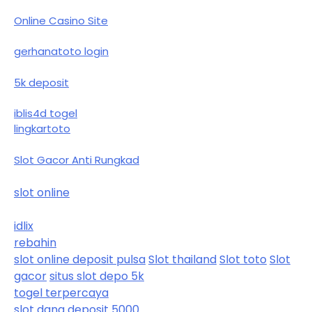
Online Casino Site
gerhanatoto login
5k deposit
iblis4d togel
lingkartoto
Slot Gacor Anti Rungkad
slot online
idlix
rebahin
slot online deposit pulsa
Slot thailand
Slot toto
Slot
gacor
situs slot depo 5k
togel terpercaya
slot dana deposit 5000