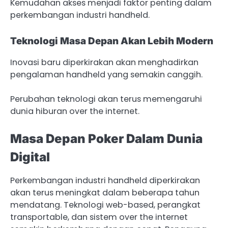
Kemudahan akses menjadi faktor penting dalam
perkembangan industri handheld.
Teknologi Masa Depan Akan Lebih Modern
Inovasi baru diperkirakan akan menghadirkan
pengalaman handheld yang semakin canggih.
Perubahan teknologi akan terus memengaruhi
dunia hiburan over the internet.
Masa Depan Poker Dalam Dunia
Digital
Perkembangan industri handheld diperkirakan
akan terus meningkat dalam beberapa tahun
mendatang. Teknologi web-based, perangkat
transportable, dan sistem over the internet