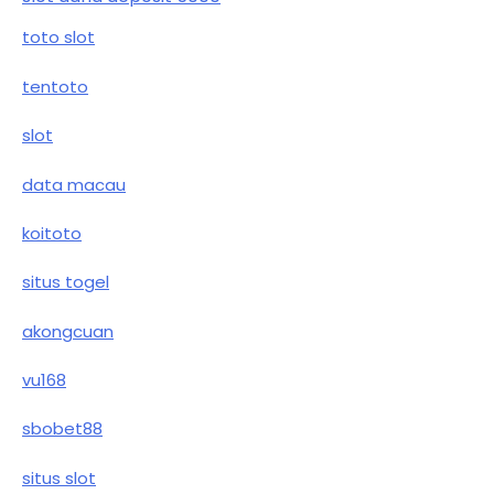
toto slot
tentoto
slot
data macau
koitoto
situs togel
akongcuan
vu168
sbobet88
situs slot