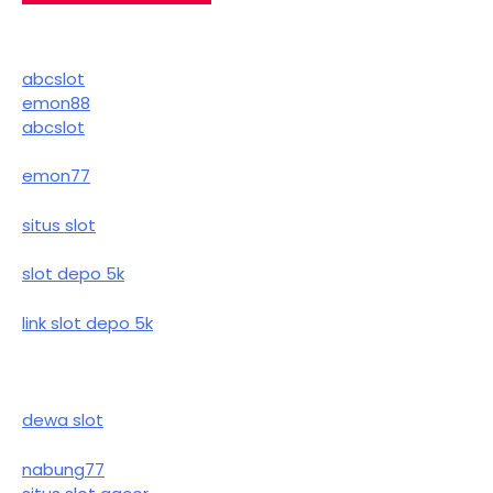
abcslot
emon88
abcslot
emon77
situs slot
slot depo 5k
link slot depo 5k
dewa slot
nabung77