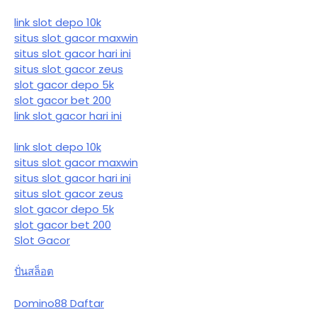
link slot depo 10k
situs slot gacor maxwin
situs slot gacor hari ini
situs slot gacor zeus
slot gacor depo 5k
slot gacor bet 200
link slot gacor hari ini
link slot depo 10k
situs slot gacor maxwin
situs slot gacor hari ini
situs slot gacor zeus
slot gacor depo 5k
slot gacor bet 200
Slot Gacor
ปั่นสล็อต
Domino88 Daftar