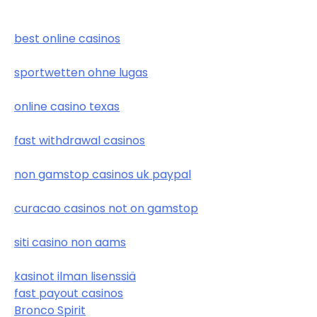
best online casinos
sportwetten ohne lugas
online casino texas
fast withdrawal casinos
non gamstop casinos uk paypal
curacao casinos not on gamstop
siti casino non aams
kasinot ilman lisenssiä
fast payout casinos
Bronco Spirit