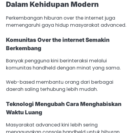
Dalam Kehidupan Modern
Perkembangan hiburan over the internet juga
memengaruhi gaya hidup masyarakat advanced.
Komunitas Over the internet Semakin
Berkembang
Banyak pengguna kini berinteraksi melalui
komunitas handheld dengan minat yang sama.
Web-based membantu orang dari berbagai
daerah saling terhubung lebih mudah.
Teknologi Mengubah Cara Menghabiskan
Waktu Luang
Masyarakat advanced kini lebih sering
menggunakan console handheld untuk hiburan