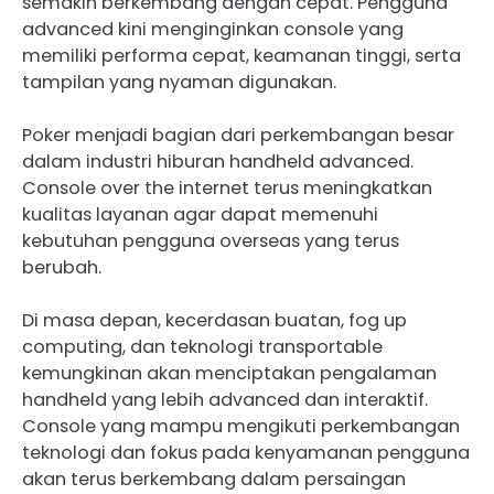
semakin berkembang dengan cepat. Pengguna
advanced kini menginginkan console yang
memiliki performa cepat, keamanan tinggi, serta
tampilan yang nyaman digunakan.
Poker menjadi bagian dari perkembangan besar
dalam industri hiburan handheld advanced.
Console over the internet terus meningkatkan
kualitas layanan agar dapat memenuhi
kebutuhan pengguna overseas yang terus
berubah.
Di masa depan, kecerdasan buatan, fog up
computing, dan teknologi transportable
kemungkinan akan menciptakan pengalaman
handheld yang lebih advanced dan interaktif.
Console yang mampu mengikuti perkembangan
teknologi dan fokus pada kenyamanan pengguna
akan terus berkembang dalam persaingan