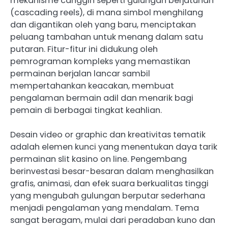
mekanisme canggih seperti gulungan berjatuhan
(cascading reels), di mana simbol menghilang
dan digantikan oleh yang baru, menciptakan
peluang tambahan untuk menang dalam satu
putaran. Fitur-fitur ini didukung oleh
pemrograman kompleks yang memastikan
permainan berjalan lancar sambil
mempertahankan keacakan, membuat
pengalaman bermain adil dan menarik bagi
pemain di berbagai tingkat keahlian.
Desain video or graphic dan kreativitas tematik
adalah elemen kunci yang menentukan daya tarik
permainan slit kasino on line. Pengembang
berinvestasi besar-besaran dalam menghasilkan
grafis, animasi, dan efek suara berkualitas tinggi
yang mengubah gulungan berputar sederhana
menjadi pengalaman yang mendalam. Tema
sangat beragam, mulai dari peradaban kuno dan