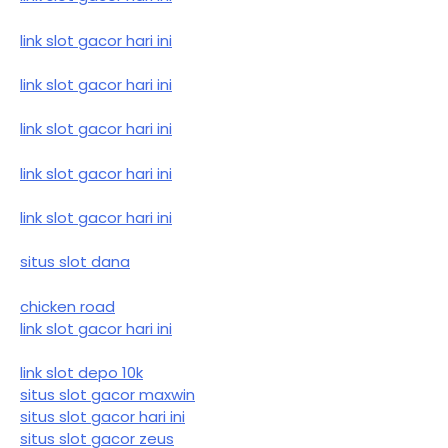
link slot gacor hari ini
link slot gacor hari ini
link slot gacor hari ini
link slot gacor hari ini
link slot gacor hari ini
situs slot dana
chicken road
link slot gacor hari ini
link slot depo 10k
situs slot gacor maxwin
situs slot gacor hari ini
situs slot gacor zeus