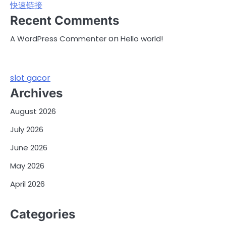
快速链接
Recent Comments
on
A WordPress Commenter
Hello world!
slot gacor
Archives
August 2026
July 2026
June 2026
May 2026
April 2026
Categories