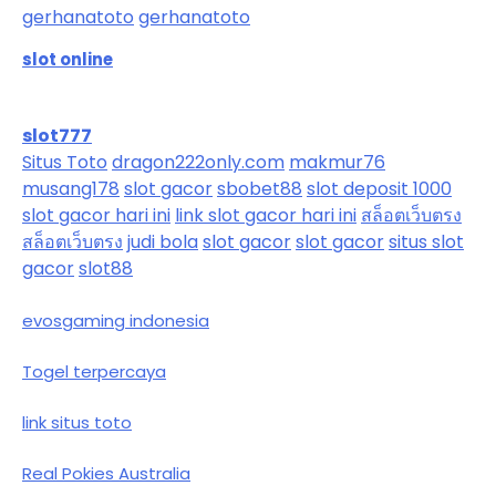
gerhanatoto
gerhanatoto
slot online
slot777
Situs Toto
dragon222only.com
makmur76
musang178
slot gacor
sbobet88
slot deposit 1000
slot gacor hari ini
link slot gacor hari ini
สล็อตเว็บตรง
สล็อตเว็บตรง
judi bola
slot gacor
slot gacor
situs slot
gacor
slot88
evosgaming indonesia
Togel terpercaya
link situs toto
Real Pokies Australia