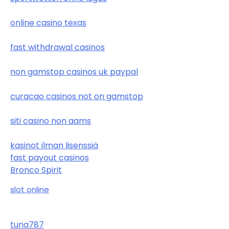
online casino texas
fast withdrawal casinos
non gamstop casinos uk paypal
curacao casinos not on gamstop
siti casino non aams
kasinot ilman lisenssiä
fast payout casinos
Bronco Spirit
slot online
tuna787