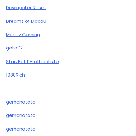
Dewapoker Resmi
Dreams of Macau
Money Coming
goto77
StarzBet PH official site
1988Rich
gerhanatoto
gerhanatoto
gerhanatoto