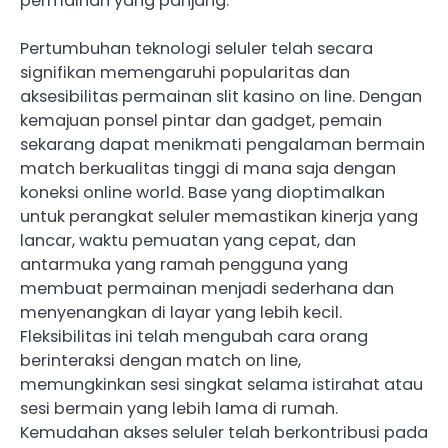
permainan yang panjang.
Pertumbuhan teknologi seluler telah secara
signifikan memengaruhi popularitas dan
aksesibilitas permainan slit kasino on line. Dengan
kemajuan ponsel pintar dan gadget, pemain
sekarang dapat menikmati pengalaman bermain
match berkualitas tinggi di mana saja dengan
koneksi online world. Base yang dioptimalkan
untuk perangkat seluler memastikan kinerja yang
lancar, waktu pemuatan yang cepat, dan
antarmuka yang ramah pengguna yang
membuat permainan menjadi sederhana dan
menyenangkan di layar yang lebih kecil.
Fleksibilitas ini telah mengubah cara orang
berinteraksi dengan match on line,
memungkinkan sesi singkat selama istirahat atau
sesi bermain yang lebih lama di rumah.
Kemudahan akses seluler telah berkontribusi pada