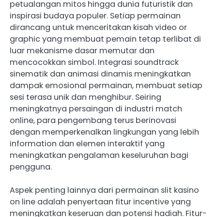
petualangan mitos hingga dunia futuristik dan
inspirasi budaya populer. Setiap permainan
dirancang untuk menceritakan kisah video or
graphic yang membuat pemain tetap terlibat di
luar mekanisme dasar memutar dan
mencocokkan simbol. Integrasi soundtrack
sinematik dan animasi dinamis meningkatkan
dampak emosional permainan, membuat setiap
sesi terasa unik dan menghibur. Seiring
meningkatnya persaingan di industri match
online, para pengembang terus berinovasi
dengan memperkenalkan lingkungan yang lebih
information dan elemen interaktif yang
meningkatkan pengalaman keseluruhan bagi
pengguna.
Aspek penting lainnya dari permainan slit kasino
on line adalah penyertaan fitur incentive yang
meningkatkan keseruan dan potensi hadiah. Fitur-