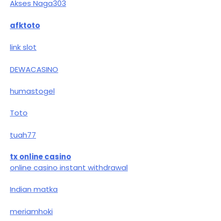
Akses Naga303
afktoto
link slot
DEWACASINO
humastogel
Toto
tuah77
tx online casino
online casino instant withdrawal
Indian matka
meriamhoki