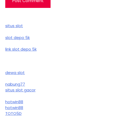
situs slot
slot depo 5k
link slot depo 5k
dewa slot
nabung77
situs slot gacor
hotwin88
hotwin88
TOTO5D