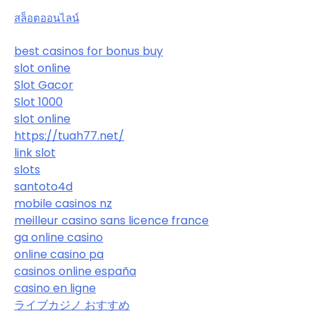
สล็อตออนไลน์
best casinos for bonus buy
slot online
Slot Gacor
Slot 1000
slot online
https://tuah77.net/
link slot
slots
santoto4d
mobile casinos nz
meilleur casino sans licence france
ga online casino
online casino pa
casinos online españa
casino en ligne
ライブカジノ おすすめ