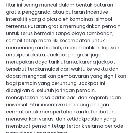
fitur ini sering muncul dalam bentuk putaran
gratis, pengganda, atau putaran incentive
interaktif yang dipicu oleh kombinasi simbol
tertentu. Putaran gratis memungkinkan pemain
untuk terus bermain tanpa biaya tambahan,
sambil tetap memiliki kesempatan untuk
memenangkan hadiah, menambahkan lapisan
antisipasi ekstra. Jackpot progresif juga
merupakan daya tarik utama, karena jackpot
tersebut terakumulasi dari waktu ke waktu dan
dapat menghasilkan pembayaran yang signifikan
bagi pemain yang beruntung. Jackpot ini
dibagikan di seluruh jaringan pemain,
menciptakan rasa partisipasi dan kegembiraan
universal. Fitur incentive dirancang dengan
cermat untuk mempertahankan keterlibatan,
menawarkan variasi dan ketidakpastian yang
membuat pemain tetap tertarik selama periode