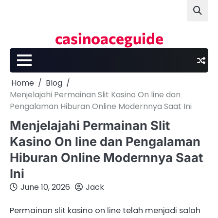
Skip
to
content
casinoaceguide
Home
Blog
Menjelajahi Permainan Slit Kasino On line dan
Pengalaman Hiburan Online Modernnya Saat Ini
Menjelajahi Permainan Slit
Kasino On line dan Pengalaman
Hiburan Online Modernnya Saat
Ini
June 10, 2026
Jack
Permainan slit kasino on line telah menjadi salah