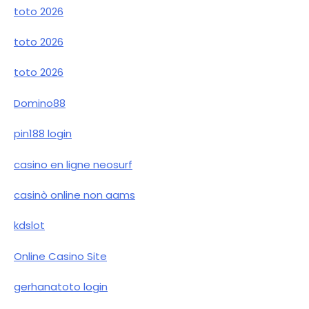
toto 2026
toto 2026
toto 2026
Domino88
pin188 login
casino en ligne neosurf
casinò online non aams
kdslot
Online Casino Site
gerhanatoto login