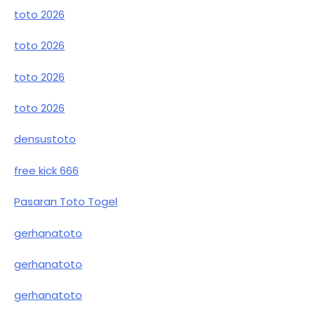
toto 2026
toto 2026
toto 2026
toto 2026
densustoto
free kick 666
Pasaran Toto Togel
gerhanatoto
gerhanatoto
gerhanatoto