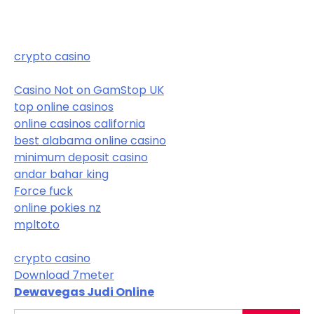
crypto casino
Casino Not on GamStop UK
top online casinos
online casinos california
best alabama online casino
minimum deposit casino
andar bahar king
Force fuck
online pokies nz
mpltoto
crypto casino
Download 7meter
Dewavegas Judi Online