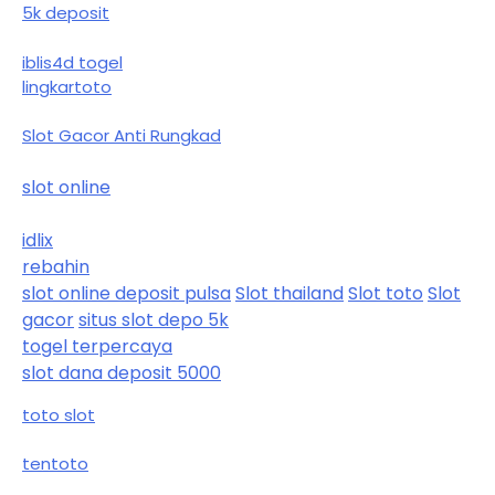
5k deposit
iblis4d togel
lingkartoto
Slot Gacor Anti Rungkad
slot online
idlix
rebahin
slot online deposit pulsa
Slot thailand
Slot toto
Slot
gacor
situs slot depo 5k
togel terpercaya
slot dana deposit 5000
toto slot
tentoto