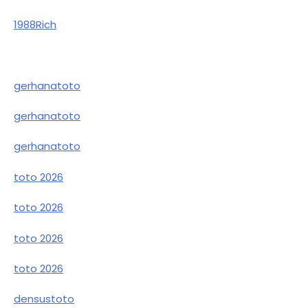
1988Rich
gerhanatoto
gerhanatoto
gerhanatoto
toto 2026
toto 2026
toto 2026
toto 2026
densustoto