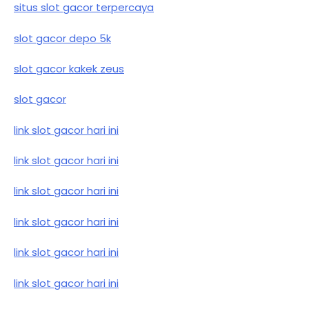
situs slot gacor terpercaya
slot gacor depo 5k
slot gacor kakek zeus
slot gacor
link slot gacor hari ini
link slot gacor hari ini
link slot gacor hari ini
link slot gacor hari ini
link slot gacor hari ini
link slot gacor hari ini