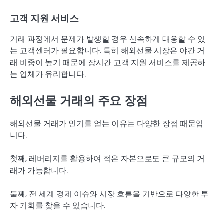
고객 지원 서비스
거래 과정에서 문제가 발생할 경우 신속하게 대응할 수 있
는 고객센터가 필요합니다. 특히 해외선물 시장은 야간 거
래 비중이 높기 때문에 장시간 고객 지원 서비스를 제공하
는 업체가 유리합니다.
해외선물 거래의 주요 장점
해외선물 거래가 인기를 얻는 이유는 다양한 장점 때문입
니다.
첫째, 레버리지를 활용하여 적은 자본으로도 큰 규모의 거
래가 가능합니다.
둘째, 전 세계 경제 이슈와 시장 흐름을 기반으로 다양한 투
자 기회를 찾을 수 있습니다.