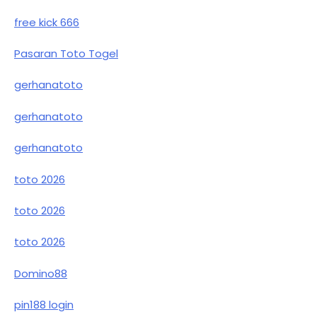
free kick 666
Pasaran Toto Togel
gerhanatoto
gerhanatoto
gerhanatoto
toto 2026
toto 2026
toto 2026
Domino88
pin188 login