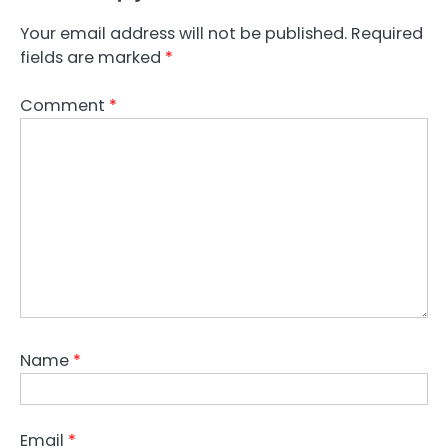
Your email address will not be published.
Required
fields are marked
*
Comment
*
Name
*
Email
*