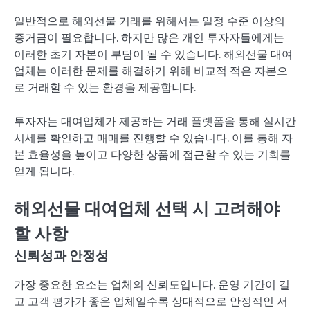
일반적으로 해외선물 거래를 위해서는 일정 수준 이상의
증거금이 필요합니다. 하지만 많은 개인 투자자들에게는
이러한 초기 자본이 부담이 될 수 있습니다. 해외선물 대여
업체는 이러한 문제를 해결하기 위해 비교적 적은 자본으
로 거래할 수 있는 환경을 제공합니다.
투자자는 대여업체가 제공하는 거래 플랫폼을 통해 실시간
시세를 확인하고 매매를 진행할 수 있습니다. 이를 통해 자
본 효율성을 높이고 다양한 상품에 접근할 수 있는 기회를
얻게 됩니다.
해외선물 대여업체 선택 시 고려해야
할 사항
신뢰성과 안정성
가장 중요한 요소는 업체의 신뢰도입니다. 운영 기간이 길
고 고객 평가가 좋은 업체일수록 상대적으로 안정적인 서