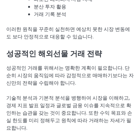
분산 투자 활용
거래 기록 분석
이러한 원칙을 꾸준히 실천하면 예상치 못한 시장 변동에
도 보다 안정적으로 대응할 수 있습니다.
성공적인 해외선물 거래 전략
성공적인 거래를 위해서는 명확한 계획이 필요합니다. 단
순히 시장의 움직임에 따라 감정적으로 매매하기보다는 자
신만의 전략을 수립해야 합니다.
기술적 분석과 기본적 분석을 병행하여 시장을 이해하고,
경제 지표 발표 일정과 글로벌 금융 이슈를 지속적으로 확
인하는 습관을 갖는 것이 중요합니다. 또한 수익 목표와 손
실 한도를 미리 정해두고 원칙에 따라 거래하는 자세가 필
요합니다.