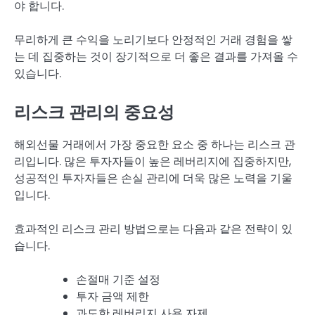
야 합니다.
무리하게 큰 수익을 노리기보다 안정적인 거래 경험을 쌓
는 데 집중하는 것이 장기적으로 더 좋은 결과를 가져올 수
있습니다.
리스크 관리의 중요성
해외선물 거래에서 가장 중요한 요소 중 하나는 리스크 관
리입니다. 많은 투자자들이 높은 레버리지에 집중하지만,
성공적인 투자자들은 손실 관리에 더욱 많은 노력을 기울
입니다.
효과적인 리스크 관리 방법으로는 다음과 같은 전략이 있
습니다.
손절매 기준 설정
투자 금액 제한
과도한 레버리지 사용 자제