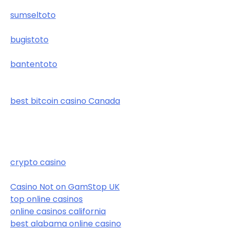
sumseltoto
bugistoto
bantentoto
best bitcoin casino Canada
crypto casino
Casino Not on GamStop UK
top online casinos
online casinos california
best alabama online casino