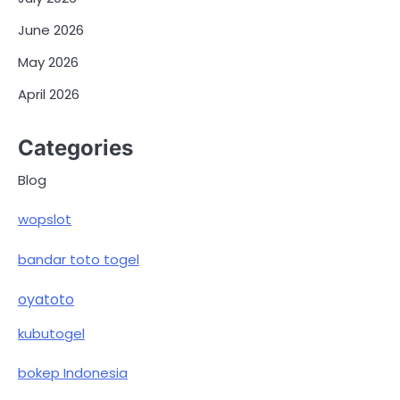
June 2026
May 2026
April 2026
Categories
Blog
wopslot
bandar toto togel
oyatoto
kubutogel
bokep Indonesia