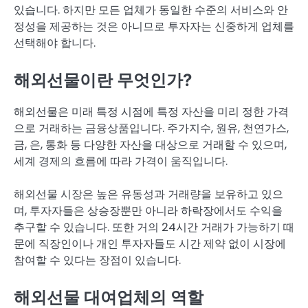
있습니다. 하지만 모든 업체가 동일한 수준의 서비스와 안
정성을 제공하는 것은 아니므로 투자자는 신중하게 업체를
선택해야 합니다.
해외선물이란 무엇인가?
해외선물은 미래 특정 시점에 특정 자산을 미리 정한 가격
으로 거래하는 금융상품입니다. 주가지수, 원유, 천연가스,
금, 은, 통화 등 다양한 자산을 대상으로 거래할 수 있으며,
세계 경제의 흐름에 따라 가격이 움직입니다.
해외선물 시장은 높은 유동성과 거래량을 보유하고 있으
며, 투자자들은 상승장뿐만 아니라 하락장에서도 수익을
추구할 수 있습니다. 또한 거의 24시간 거래가 가능하기 때
문에 직장인이나 개인 투자자들도 시간 제약 없이 시장에
참여할 수 있다는 장점이 있습니다.
해외선물 대여업체의 역할