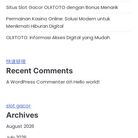
Situs Slot Gacor OLXTOTO dengan Bonus Menarik
Permainan Kasino Online: Solusi Modern untuk
Menikmati Hiburan Digital
OLXTOTO: Informasi Akses Digital yang Mudah
快速链接
Recent Comments
on
A WordPress Commenter
Hello world!
slot gacor
Archives
August 2026
July 2026