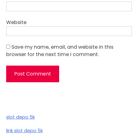
Website
Save my name, email, and website in this
browser for the next time I comment.
slot depo 5k
link slot depo 5k