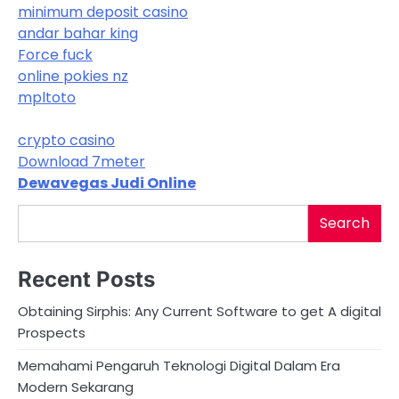
minimum deposit casino
andar bahar king
Force fuck
online pokies nz
mpltoto
crypto casino
Download 7meter
Dewavegas Judi Online
Search
Recent Posts
Obtaining Sirphis: Any Current Software to get A digital
Prospects
Memahami Pengaruh Teknologi Digital Dalam Era
Modern Sekarang