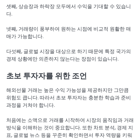
셋째, 상승장과 하락장 모두에서 수익을 기대할 수 있습니
다.
넷째, 거래량이 풍부하여 원하는 시점에 비교적 원활한 매
매가 가능합니다.
다섯째, 글로벌 시장을 대상으로 하기 때문에 특정 국가의
경제 상황에만 의존하지 않는다는 장점이 있습니다.
초보 투자자를 위한 조언
해외선물 거래는 높은 수익 가능성을 제공하지만 그만큼
위험도 큽니다. 따라서 초보 투자자는 충분한 학습과 준비
과정을 거쳐야 합니다.
처음에는 소액으로 거래를 시작하여 시장의 움직임과 거래
방식을 이해하는 것이 중요합니다. 또한 차트 분석, 경제 지
표, 글로벌 뉴스 등을 꾸준히 확인하면서 투자 역량을 키워