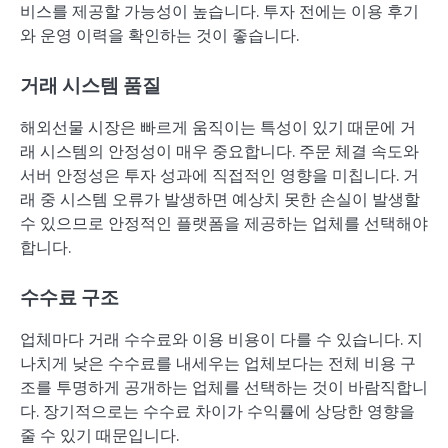
비스를 제공할 가능성이 높습니다. 투자 전에는 이용 후기
와 운영 이력을 확인하는 것이 좋습니다.
거래 시스템 품질
해외선물 시장은 빠르게 움직이는 특성이 있기 때문에 거
래 시스템의 안정성이 매우 중요합니다. 주문 체결 속도와
서버 안정성은 투자 성과에 직접적인 영향을 미칩니다. 거
래 중 시스템 오류가 발생하면 예상치 못한 손실이 발생할
수 있으므로 안정적인 플랫폼을 제공하는 업체를 선택해야
합니다.
수수료 구조
업체마다 거래 수수료와 이용 비용이 다를 수 있습니다. 지
나치게 낮은 수수료를 내세우는 업체보다는 전체 비용 구
조를 투명하게 공개하는 업체를 선택하는 것이 바람직합니
다. 장기적으로는 수수료 차이가 수익률에 상당한 영향을
줄 수 있기 때문입니다.