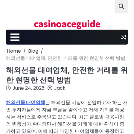
Skip
to
content
casinoaceguide
Home
Blog
해외선물 대여업체, 안전한 거래를 위한 현명한 선택 방법
해외선물 대여업체, 안전한 거래를 위
한 현명한 선택 방법
June 24, 2026
Jack
해외선물 대여업체
는 해외선물 시장에 진입하고자 하는 개
인 투자자들에게 자금 부담을 줄여주고 거래 기회를 제공
하는 서비스로 주목받고 있습니다. 최근 글로벌 금융시장
의 변동성이 확대되면서 해외선물 거래에 대한 관심이 증
가하고 있으며, 이에 따라 다양한 대여업체들이 등장하고