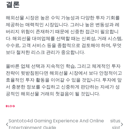
결론
해외선물 시장은 높은 수익 가능성과 다양한 투자 기회를
제공하는 매력적인 시장입니다. 그러나 높은 변동성과 레
버리지 위험이 존재하기 때문에 신중한 접근이 필요합니
다. 해외선물 대여업체를 선택할 때는 신뢰성, 거래 시스템,
수수료, 고객 서비스 등을 종합적으로 검토해야 하며, 무엇
보다 철저한 리스크 관리가 중요합니다.
올바른 업체 선택과 지속적인 학습, 그리고 체계적인 투자
전략이 뒷받침된다면 해외선물 시장에서 보다 안정적이고
효율적인 투자 활동을 이어갈 수 있을 것입니다. 투자에 앞
서 충분한 정보를 수집하고 신중하게 판단하는 자세가 성
공적인 해외선물 거래의 첫걸음이 될 것입니다.
BLOG
Santoto4d Gaming Experience And Online
situs
P
Entertainment Guide
slot