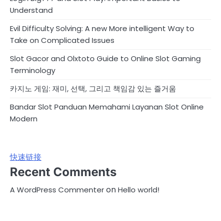
Understand
Evil Difficulty Solving: A new More intelligent Way to
Take on Complicated Issues
Slot Gacor and Olxtoto Guide to Online Slot Gaming
Terminology
카지노 게임: 재미, 선택, 그리고 책임감 있는 즐거움
Bandar Slot Panduan Memahami Layanan Slot Online
Modern
快速链接
Recent Comments
on
A WordPress Commenter
Hello world!