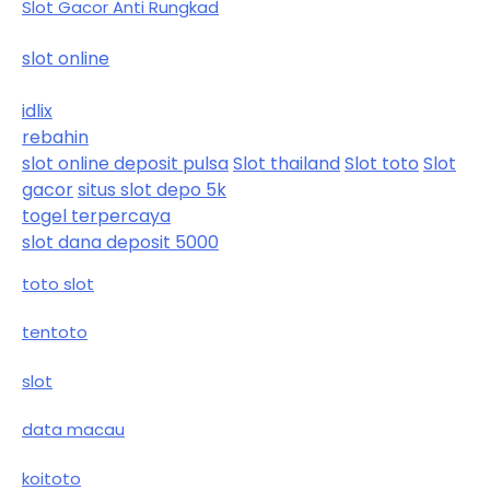
Slot Gacor Anti Rungkad
slot online
idlix
rebahin
slot online deposit pulsa
Slot thailand
Slot toto
Slot
gacor
situs slot depo 5k
togel terpercaya
slot dana deposit 5000
toto slot
tentoto
slot
data macau
koitoto