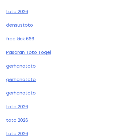
toto 2026
densustoto
free kick 666
Pasaran Toto Togel
gerhanatoto
gerhanatoto
gerhanatoto
toto 2026
toto 2026
toto 2026