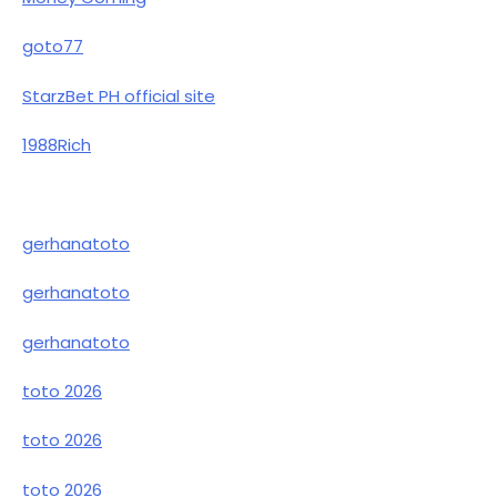
goto77
StarzBet PH official site
1988Rich
gerhanatoto
gerhanatoto
gerhanatoto
toto 2026
toto 2026
toto 2026