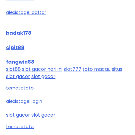
alexistogel daftar
badak178
cipit88
fangwin88
slot88
slot gacor hari ini
slot777
toto macau
situs
slot gacor
slot gacor
ternatetoto
alexistogel login
slot gacor
slot gacor
ternatetoto