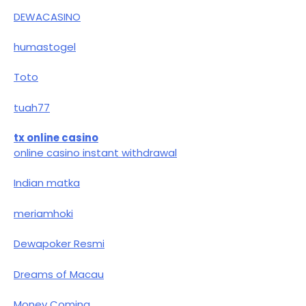
DEWACASINO
humastogel
Toto
tuah77
tx online casino
online casino instant withdrawal
Indian matka
meriamhoki
Dewapoker Resmi
Dreams of Macau
Money Coming