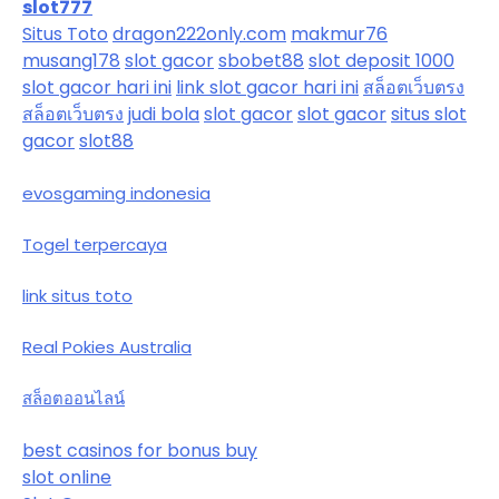
slot777
Situs Toto
dragon222only.com
makmur76
musang178
slot gacor
sbobet88
slot deposit 1000
slot gacor hari ini
link slot gacor hari ini
สล็อตเว็บตรง
สล็อตเว็บตรง
judi bola
slot gacor
slot gacor
situs slot
gacor
slot88
evosgaming indonesia
Togel terpercaya
link situs toto
Real Pokies Australia
สล็อตออนไลน์
best casinos for bonus buy
slot online