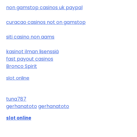
non gamstop casinos uk paypal
curacao casinos not on gamstop
siti casino non aams
kasinot ilman lisenssiä
fast payout casinos
Bronco Spirit
slot online
tuna787
gerhanatoto
gerhanatoto
slot online