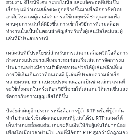
สวยงาม ดีไซน์พิเศษ ระบบโบนัส และแจ็คพอตที่เพิ่มขึ้น
เรื่อยๆ แม้ว่าเกมสล็อตจะถูกสร้างขึ้นมาเพื่อมืออาชีพโดย
อาศัยโชค แต่ผู้เล่นก็สามารถใช้กลยุทธ์ที่ชาญฉลาดเพื่อ
ควบคุมการเล่นได้ดียิ่งขึ้น การเข้าใจวิธีการที่เกมสล็อต
ทำงานนั้นเป็นขั้นตอนสำคัญสำหรับทั้งผู้เล่นมือใหม่และผู้
เล่นที่มีประสบการณ์
เคล็ดลับที่มีประโยชน์สำหรับการเล่นเกมสล็อตวิดีโอคือการ
กำหนดงบประมาณที่เหมาะสมก่อนเริ่มเล่น การจัดการงบ
ประมาณอย่างมีความรับผิดชอบจะช่วยให้ผู้เล่นหลีกเลี่ยง
การใช้เงินเกินกว่าที่ตนเองมี ผู้เล่นที่ประสบความสำเร็จ
หลายคนพยายามแบ่งงบประมาณออกเป็นช่วงเล็กๆ แทนที่
จะใช้ทั้งหมดในครั้งเดียว วิธีนี้ช่วยให้เล่นเกมได้นานขึ้นและ
จัดการกับความสูญเสียได้ดีขึ้น
ปัจจัยสำคัญอีกประการหนึ่งคือการรู้จัก RTP หรือที่รู้จักกัน
ทั่วไปว่าเปอร์เซ็นต์ผลตอบแทนที่ผู้เล่นได้รับ RTP แสดงให้
เห็นว่าเกมสล็อตแต่ละเกมจะคืนเงินให้กับผู้เล่นได้มากน้อย
เพียงใดเมื่อเวลาผ่านไป เกมที่มีอัตรา RTP สูงกว่ามักถูกมอง