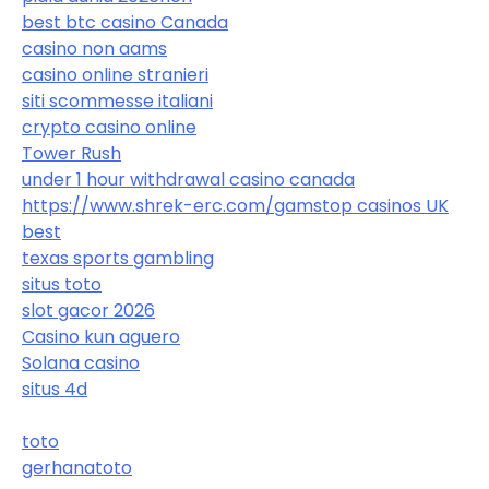
best btc casino Canada
casino non aams
casino online stranieri
siti scommesse italiani
crypto casino online
Tower Rush
under 1 hour withdrawal casino canada
https://www.shrek-erc.com/
gamstop casinos UK
best
texas sports gambling
situs toto
slot gacor 2026
Casino kun aguero
Solana casino
situs 4d
toto
gerhanatoto