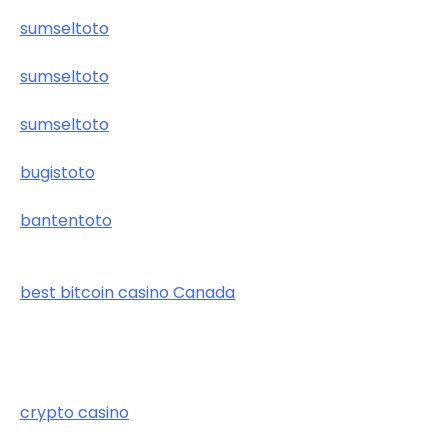
sumseltoto
sumseltoto
sumseltoto
bugistoto
bantentoto
best bitcoin casino Canada
crypto casino