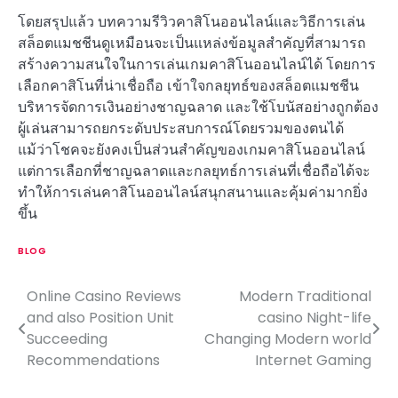
โดยสรุปแล้ว บทความรีวิวคาสิโนออนไลน์และวิธีการเล่น
สล็อตแมชชีนดูเหมือนจะเป็นแหล่งข้อมูลสำคัญที่สามารถ
สร้างความสนใจในการเล่นเกมคาสิโนออนไลน์ได้ โดยการ
เลือกคาสิโนที่น่าเชื่อถือ เข้าใจกลยุทธ์ของสล็อตแมชชีน
บริหารจัดการเงินอย่างชาญฉลาด และใช้โบนัสอย่างถูกต้อง
ผู้เล่นสามารถยกระดับประสบการณ์โดยรวมของตนได้
แม้ว่าโชคจะยังคงเป็นส่วนสำคัญของเกมคาสิโนออนไลน์
แต่การเลือกที่ชาญฉลาดและกลยุทธ์การเล่นที่เชื่อถือได้จะ
ทำให้การเล่นคาสิโนออนไลน์สนุกสนานและคุ้มค่ามากยิ่ง
ขึ้น
BLOG
Online Casino Reviews
Modern Traditional
P
and also Position Unit
casino Night-life
o
Succeeding
Changing Modern world
Recommendations
Internet Gaming
s
t