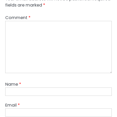
fields are marked
*
Comment
*
Name
*
Email
*