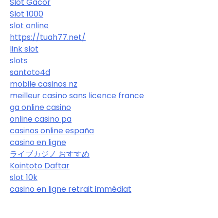
Slot Gacor
Slot 1000
slot online
https://tuah77.net/
link slot
slots
santoto4d
mobile casinos nz
meilleur casino sans licence france
ga online casino
online casino pa
casinos online españa
casino en ligne
ライブカジノ おすすめ
Kointoto Daftar
slot 10k
casino en ligne retrait immédiat