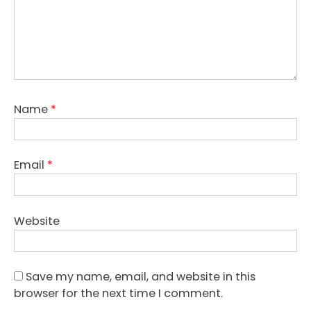
Name
*
Email
*
Website
Save my name, email, and website in this
browser for the next time I comment.