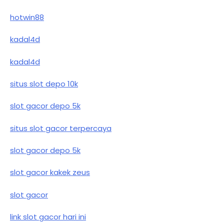
hotwin88
kadal4d
kadal4d
situs slot depo 10k
slot gacor depo 5k
situs slot gacor terpercaya
slot gacor depo 5k
slot gacor kakek zeus
slot gacor
link slot gacor hari ini