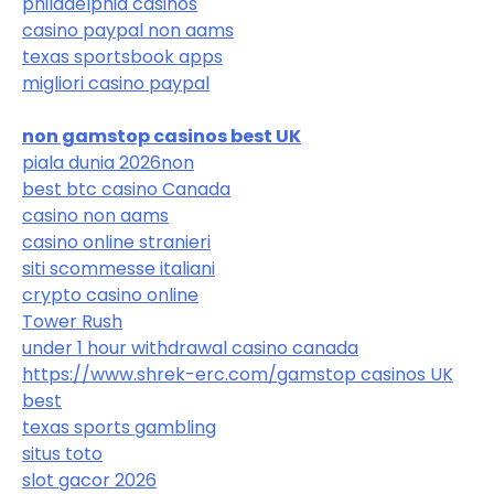
philadelphia casinos
casino paypal non aams
texas sportsbook apps
migliori casino paypal
non gamstop casinos best UK
piala dunia 2026
non
best btc casino Canada
casino non aams
casino online stranieri
siti scommesse italiani
crypto casino online
Tower Rush
under 1 hour withdrawal casino canada
https://www.shrek-erc.com/
gamstop casinos UK
best
texas sports gambling
situs toto
slot gacor 2026