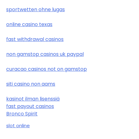
sportwetten ohne lugas
online casino texas
fast withdrawal casinos
non gamstop casinos uk paypal
curacao casinos not on gamstop
siti casino non aams
kasinot ilman lisenssiä
fast payout casinos
Bronco Spirit
slot online