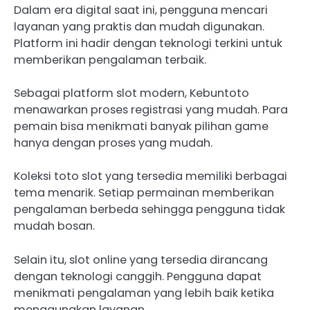
Dalam era digital saat ini, pengguna mencari
layanan yang praktis dan mudah digunakan.
Platform ini hadir dengan teknologi terkini untuk
memberikan pengalaman terbaik.
Sebagai platform slot modern, Kebuntoto
menawarkan proses registrasi yang mudah. Para
pemain bisa menikmati banyak pilihan game
hanya dengan proses yang mudah.
Koleksi toto slot yang tersedia memiliki berbagai
tema menarik. Setiap permainan memberikan
pengalaman berbeda sehingga pengguna tidak
mudah bosan.
Selain itu, slot online yang tersedia dirancang
dengan teknologi canggih. Pengguna dapat
menikmati pengalaman yang lebih baik ketika
menggunakan layanan.