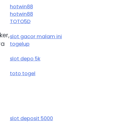
hotwin88
hotwin88
TOTO5D
ker,
slot gacor malam ini
ra
togelup
slot depo 5k
toto togel
slot deposit 5000