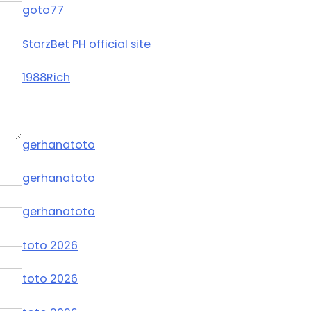
goto77
StarzBet PH official site
1988Rich
gerhanatoto
gerhanatoto
gerhanatoto
toto 2026
toto 2026