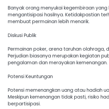
Banyak orang menyukai kegembiraan yang 
mengantisipasi hasilnya. Ketidakpastian t
membuat permainan lebih menarik.
Diskusi Publik
Permainan poker, arena taruhan olahraga, 
Perjudian biasanya merupakan kegiatan pu
pengalaman dan merayakan kemenangan.
Potensi Keuntungan
Potensi memenangkan uang atau hadiah uang
Meskipun kemenangan tidak pasti, risiko h
berpartisipasi.