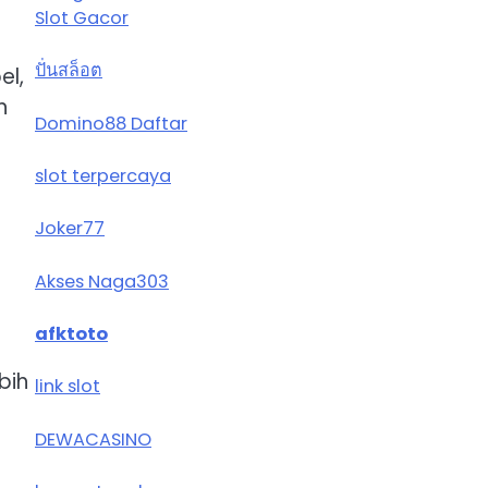
Slot Gacor
ปั่นสล็อต
el,
h
Domino88 Daftar
slot terpercaya
Joker77
Akses Naga303
afktoto
bih
link slot
DEWACASINO