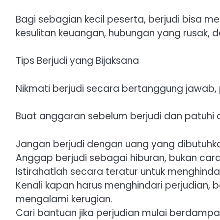
Bagi sebagian kecil peserta, berjudi bisa me
kesulitan keuangan, hubungan yang rusak, d
Tips Berjudi yang Bijaksana
Nikmati berjudi secara bertanggung jawab, 
Buat anggaran sebelum berjudi dan patuhi 
Jangan berjudi dengan uang yang dibutuhka
Anggap berjudi sebagai hiburan, bukan car
Istirahatlah secara teratur untuk menghindar
Kenali kapan harus menghindari perjudian, 
mengalami kerugian.
Cari bantuan jika perjudian mulai berdamp