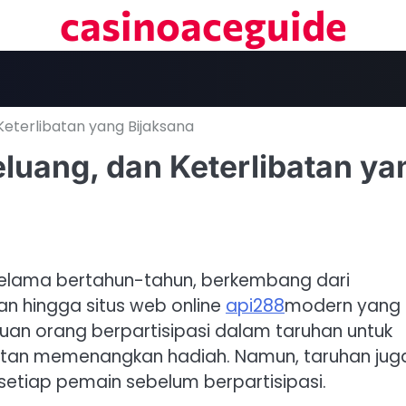
casinoaceguide
Keterlibatan yang Bijaksana
luang, dan Keterlibatan ya
 selama bertahun-tahun, berkembang dari
an hingga situs web online
api288
modern yang
buan orang berpartisipasi dalam taruhan untuk
atan memenangkan hadiah. Namun, taruhan jug
 setiap pemain sebelum berpartisipasi.