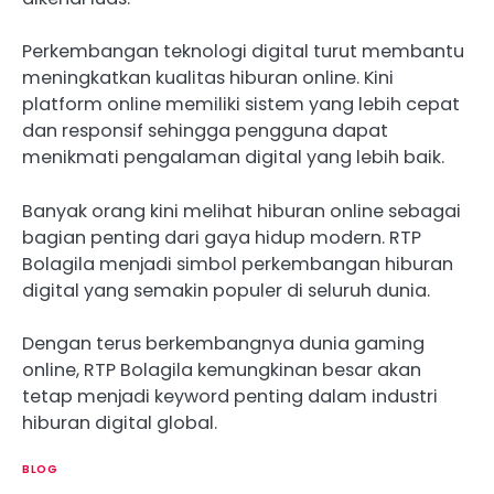
Perkembangan teknologi digital turut membantu
meningkatkan kualitas hiburan online. Kini
platform online memiliki sistem yang lebih cepat
dan responsif sehingga pengguna dapat
menikmati pengalaman digital yang lebih baik.
Banyak orang kini melihat hiburan online sebagai
bagian penting dari gaya hidup modern. RTP
Bolagila menjadi simbol perkembangan hiburan
digital yang semakin populer di seluruh dunia.
Dengan terus berkembangnya dunia gaming
online, RTP Bolagila kemungkinan besar akan
tetap menjadi keyword penting dalam industri
hiburan digital global.
BLOG