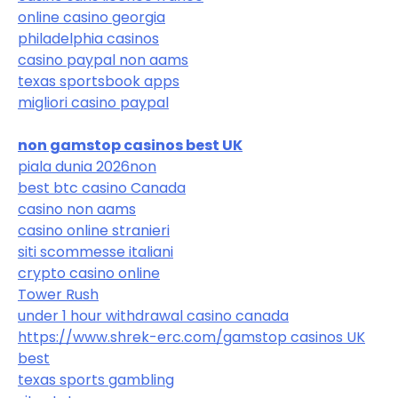
online casino georgia
philadelphia casinos
casino paypal non aams
texas sportsbook apps
migliori casino paypal
non gamstop casinos best UK
piala dunia 2026
non
best btc casino Canada
casino non aams
casino online stranieri
siti scommesse italiani
crypto casino online
Tower Rush
under 1 hour withdrawal casino canada
https://www.shrek-erc.com/
gamstop casinos UK
best
texas sports gambling