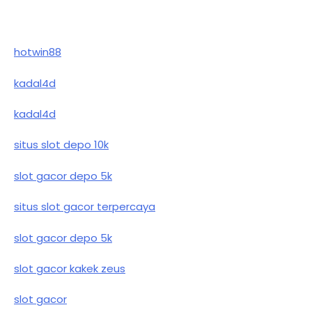
hotwin88
kadal4d
kadal4d
situs slot depo 10k
slot gacor depo 5k
situs slot gacor terpercaya
slot gacor depo 5k
slot gacor kakek zeus
slot gacor