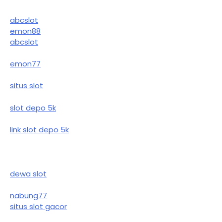
abcslot
emon88
abcslot
emon77
situs slot
slot depo 5k
link slot depo 5k
dewa slot
nabung77
situs slot gacor