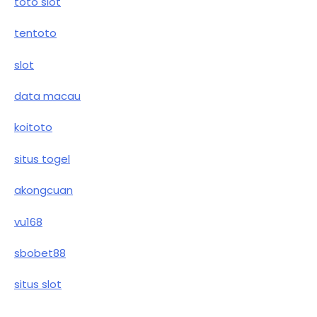
toto slot
tentoto
slot
data macau
koitoto
situs togel
akongcuan
vu168
sbobet88
situs slot