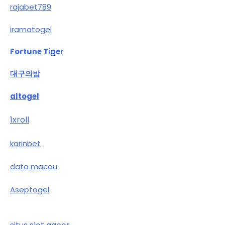
rajabet789
iramatogel
Fortune Tiger
대구의밤
altogel
1xroll
karinbet
data macau
Aseptogel