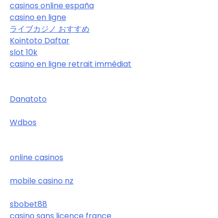
casinos online españa
casino en ligne
ライブカジノ おすすめ
Kointoto Daftar
slot 10k
casino en ligne retrait immédiat
Danatoto
Wdbos
online casinos
mobile casino nz
sbobet88
casino sans licence france