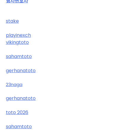
형사변호사
stake
playinexch
vikingtoto
sahamtoto
gerhanatoto
23naga
gerhanatoto
toto 2026
sahamtoto