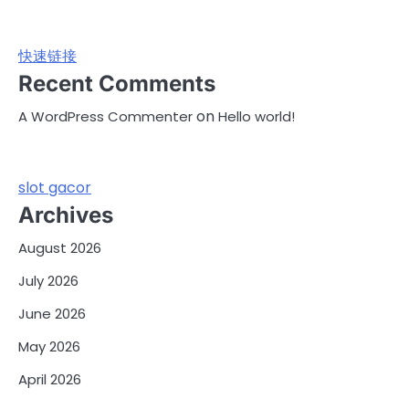
快速链接
Recent Comments
on
A WordPress Commenter
Hello world!
slot gacor
Archives
August 2026
July 2026
June 2026
May 2026
April 2026