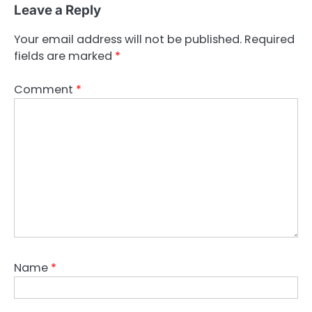
Leave a Reply
Your email address will not be published.
Required
fields are marked
*
Comment
*
Name
*