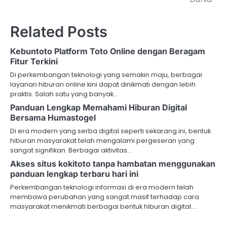
n
Related Posts
a
v
Kebuntoto Platform Toto Online dengan Beragam
Fitur Terkini
i
Di perkembangan teknologi yang semakin maju, berbagai
g
layanan hiburan online kini dapat dinikmati dengan lebih
praktis. Salah satu yang banyak…
a
Panduan Lengkap Memahami Hiburan Digital
Bersama Humastogel
t
Di era modern yang serba digital seperti sekarang ini, bentuk
i
hiburan masyarakat telah mengalami pergeseran yang
sangat signifikan. Berbagai aktivitas…
o
Akses situs kokitoto tanpa hambatan menggunakan
panduan lengkap terbaru hari ini
n
Perkembangan teknologi informasi di era modern telah
membawa perubahan yang sangat masif terhadap cara
masyarakat menikmati berbagai bentuk hiburan digital.…