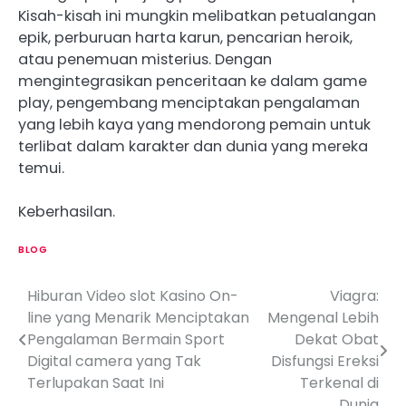
Kisah-kisah ini mungkin melibatkan petualangan
epik, perburuan harta karun, pencarian heroik,
atau penemuan misterius. Dengan
mengintegrasikan penceritaan ke dalam game
play, pengembang menciptakan pengalaman
yang lebih kaya yang mendorong pemain untuk
terlibat dalam karakter dan dunia yang mereka
temui.
Keberhasilan.
BLOG
Hiburan Video slot Kasino On-
Viagra:
P
line yang Menarik Menciptakan
Mengenal Lebih
o
Pengalaman Bermain Sport
Dekat Obat
Digital camera yang Tak
Disfungsi Ereksi
s
Terlupakan Saat Ini
Terkenal di
t
Dunia