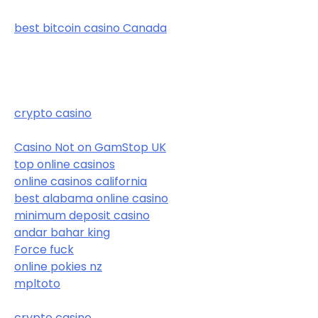
best bitcoin casino Canada
crypto casino
Casino Not on GamStop UK
top online casinos
online casinos california
best alabama online casino
minimum deposit casino
andar bahar king
Force fuck
online pokies nz
mpltoto
crypto casino