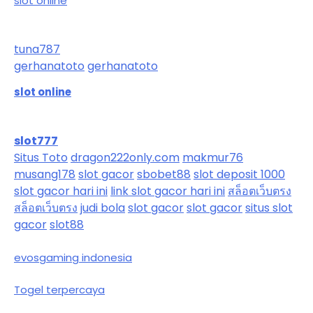
slot online
tuna787
gerhanatoto
gerhanatoto
slot online
slot777
Situs Toto
dragon222only.com
makmur76
musang178
slot gacor
sbobet88
slot deposit 1000
slot gacor hari ini
link slot gacor hari ini
สล็อตเว็บตรง
สล็อตเว็บตรง
judi bola
slot gacor
slot gacor
situs slot
gacor
slot88
evosgaming indonesia
Togel terpercaya