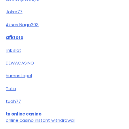
Joker77
Akses Naga303
afktoto
link slot
DEWACASINO
humastogel
Toto
tuah77
tx online casino
online casino instant withdrawal