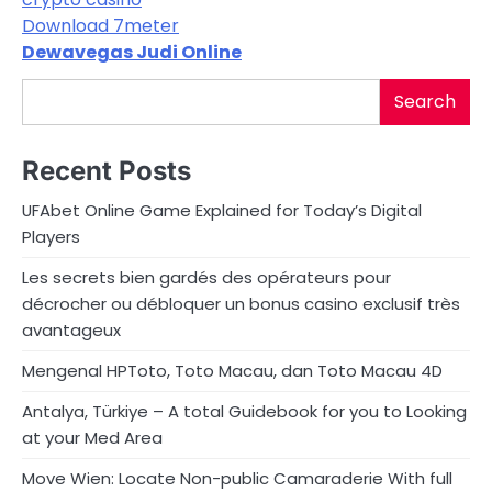
Download 7meter
Dewavegas Judi Online
Search
Recent Posts
UFAbet Online Game Explained for Today’s Digital
Players
Les secrets bien gardés des opérateurs pour
décrocher ou débloquer un bonus casino exclusif très
avantageux
Mengenal HPToto, Toto Macau, dan Toto Macau 4D
Antalya, Türkiye – A total Guidebook for you to Looking
at your Med Area
Move Wien: Locate Non-public Camaraderie With full