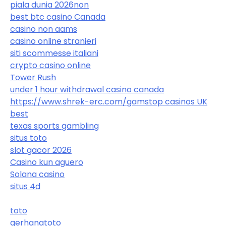
piala dunia 2026
non
best btc casino Canada
casino non aams
casino online stranieri
siti scommesse italiani
crypto casino online
Tower Rush
under 1 hour withdrawal casino canada
https://www.shrek-erc.com/
gamstop casinos UK
best
texas sports gambling
situs toto
slot gacor 2026
Casino kun aguero
Solana casino
situs 4d
toto
gerhanatoto