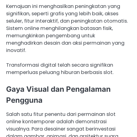
Kemajuan ini menghasilkan peningkatan yang
signifikan, seperti grafis yang lebih baik, akses
seluler, fitur interaktif, dan peningkatan otomatis.
Sistem online menghilangkan batasan fisik,
memungkinkan pengembang untuk
menghadirkan desain dan aksi permainan yang
inovatif.
Transformasi digital telah secara signifikan
memperluas peluang hiburan berbasis slot.
Gaya Visual dan Pengalaman
Pengguna
Salah satu fitur penentu dari permainan slot
online kontemporer adalah demonstrasi
visualnya. Para desainer sangat berinvestasi
dalam gambar, animasi, dan arsitektur suara