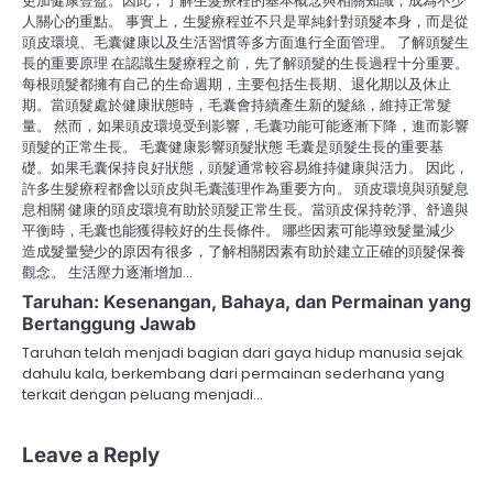
更加健康豐盈。因此，了解生髮療程的基本概念與相關知識，成為不少
人關心的重點。 事實上，生髮療程並不只是單純針對頭髮本身，而是從
n
頭皮環境、毛囊健康以及生活習慣等多方面進行全面管理。 了解頭髮生
長的重要原理 在認識生髮療程之前，先了解頭髮的生長過程十分重要。
每根頭髮都擁有自己的生命週期，主要包括生長期、退化期以及休止
期。當頭髮處於健康狀態時，毛囊會持續產生新的髮絲，維持正常髮
量。 然而，如果頭皮環境受到影響，毛囊功能可能逐漸下降，進而影響
頭髮的正常生長。 毛囊健康影響頭髮狀態 毛囊是頭髮生長的重要基
礎。如果毛囊保持良好狀態，頭髮通常較容易維持健康與活力。 因此，
許多生髮療程都會以頭皮與毛囊護理作為重要方向。 頭皮環境與頭髮息
息相關 健康的頭皮環境有助於頭髮正常生長。當頭皮保持乾淨、舒適與
平衡時，毛囊也能獲得較好的生長條件。 哪些因素可能導致髮量減少
造成髮量變少的原因有很多，了解相關因素有助於建立正確的頭髮保養
觀念。 生活壓力逐漸增加…
Taruhan: Kesenangan, Bahaya, dan Permainan yang
Bertanggung Jawab
Taruhan telah menjadi bagian dari gaya hidup manusia sejak
dahulu kala, berkembang dari permainan sederhana yang
terkait dengan peluang menjadi…
Leave a Reply