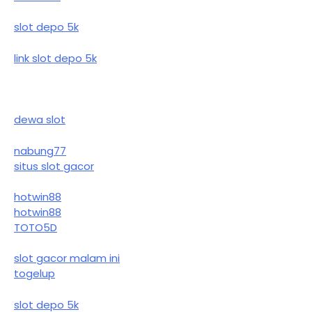
slot depo 5k
link slot depo 5k
dewa slot
nabung77
situs slot gacor
hotwin88
hotwin88
TOTO5D
slot gacor malam ini
togelup
slot depo 5k