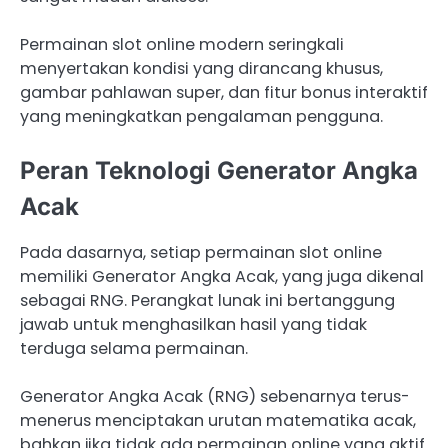
Permainan slot online modern seringkali
menyertakan kondisi yang dirancang khusus,
gambar pahlawan super, dan fitur bonus interaktif
yang meningkatkan pengalaman pengguna.
Peran Teknologi Generator Angka
Acak
Pada dasarnya, setiap permainan slot online
memiliki Generator Angka Acak, yang juga dikenal
sebagai RNG. Perangkat lunak ini bertanggung
jawab untuk menghasilkan hasil yang tidak
terduga selama permainan.
Generator Angka Acak (RNG) sebenarnya terus-
menerus menciptakan urutan matematika acak,
bahkan jika tidak ada permainan online yang aktif.