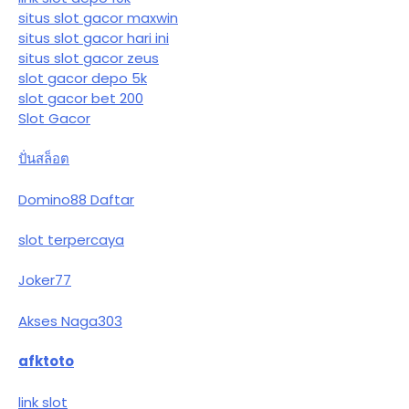
situs slot gacor maxwin
situs slot gacor hari ini
situs slot gacor zeus
slot gacor depo 5k
slot gacor bet 200
Slot Gacor
ปั่นสล็อต
Domino88 Daftar
slot terpercaya
Joker77
Akses Naga303
afktoto
link slot