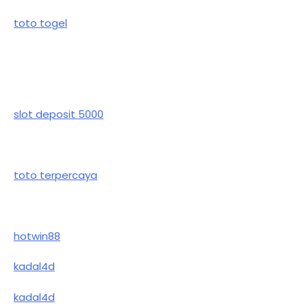
toto togel
slot deposit 5000
toto terpercaya
hotwin88
kadal4d
kadal4d