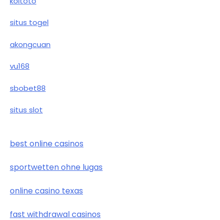
koitoto
situs togel
akongcuan
vu168
sbobet88
situs slot
best online casinos
sportwetten ohne lugas
online casino texas
fast withdrawal casinos