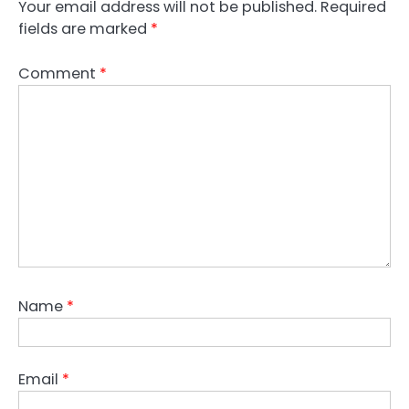
Your email address will not be published.
Required
fields are marked
*
Comment
*
Name
*
Email
*