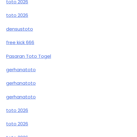
toto 2026
toto 2026
densustoto
free kick 666
Pasaran Toto Togel
gerhanatoto
gerhanatoto
gerhanatoto
toto 2026
toto 2026