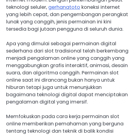
teknologi seluler,
gerhanatoto
koneksi internet
yang lebih cepat, dan pengembangan perangkat
lunak yang canggih, jenis permainan ini kini
tersedia bagi jutaan pengguna di seluruh dunia.
Apa yang dimulai sebagai permainan digital
sederhana dari slot tradisional telah berkembang
menjadi pengalaman online yang canggih yang
menggabungkan grafis interaktif, animasi, desain
suara, dan algoritma canggih. Permainan slot
online saat ini dirancang bukan hanya untuk
hiburan tetapi juga untuk menunjukkan
bagaimana teknologi digital dapat menciptakan
pengalaman digital yang imersif.
Memfokuskan pada cara kerja permainan slot
online memberikan pemahaman yang berguna
tentang teknologi dan teknik di balik kondisi