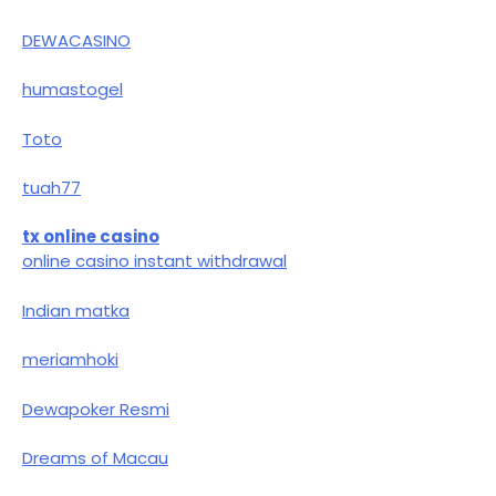
DEWACASINO
humastogel
Toto
tuah77
tx online casino
online casino instant withdrawal
Indian matka
meriamhoki
Dewapoker Resmi
Dreams of Macau