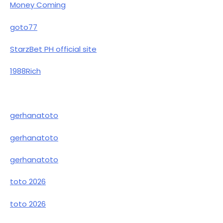
Money Coming
goto77
StarzBet PH official site
1988Rich
gerhanatoto
gerhanatoto
gerhanatoto
toto 2026
toto 2026