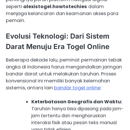
seperti
alexistogel.howtotechies
dalam
menjaga kelancaran dan keamanan akses para
pemain.
Evolusi Teknologi: Dari Sistem
Darat Menuju Era Togel Online
Beberapa dekade lalu, peminat permainan tebak
angka di Indonesia harus mengandalkan jaringan
bandar darat untuk melakukan taruhan. Proses
konvensional ini memiliki banyak kelemahan
sistemis, antara lain
bandar togel online
:
Keterbatasan Geografis dan Waktu:
Taruhan hanya bisa dipasang pada jam-
jam tertentu dan mengharuskan
interaksi fisik atau pesan teks manual
yang tidak efisien.