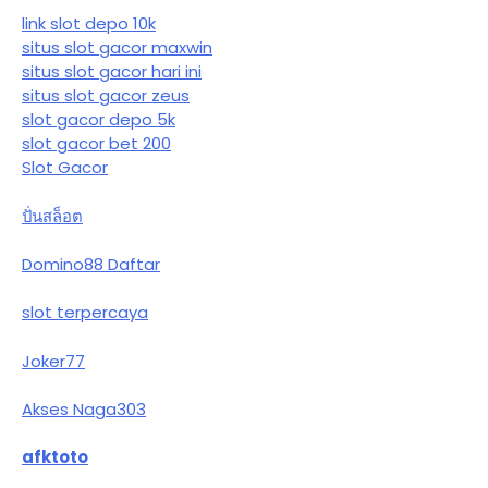
link slot depo 10k
situs slot gacor maxwin
situs slot gacor hari ini
situs slot gacor zeus
slot gacor depo 5k
slot gacor bet 200
Slot Gacor
ปั่นสล็อต
Domino88 Daftar
slot terpercaya
Joker77
Akses Naga303
afktoto