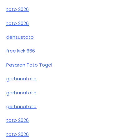
toto 2026
toto 2026
densustoto
free kick 666
Pasaran Toto Togel
gerhanatoto
gerhanatoto
gerhanatoto
toto 2026
toto 2026