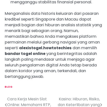
mengganggu stabilitas finansial personal.
Menganalisis data historis keluaran dari pasaran
kredibel seperti Singapore dan Macau dapat
menjadi bagian dari hiburan analisis statistik yang
menarik bagi sebagian orang. Namun,
memastikan bahwa Anda mengakses platform
permainan melalui gerbang navigasi yang aman
seperti
alexistogel.howtotechies
dan memilih
bandar togel online
yang berintegritas adalah
langkah paling mendasar untuk menjaga agar
seluruh pengalaman digital Anda tetap berada
dalam koridor yang aman, terkendali, dan
bertanggung jawab.
BLOG
Cara Kerja Mesin Slot
Kasino: Hiburan, Risiko,
P
Online: Memahami RTP,
dan Keterlibatan yang