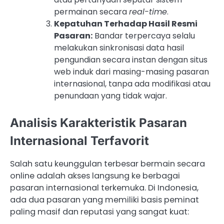
permainan secara
real-time
.
Kepatuhan Terhadap Hasil Resmi
Pasaran:
Bandar terpercaya selalu
melakukan sinkronisasi data hasil
pengundian secara instan dengan situs
web induk dari masing-masing pasaran
internasional, tanpa ada modifikasi atau
penundaan yang tidak wajar.
Analisis Karakteristik Pasaran
Internasional Terfavorit
Salah satu keunggulan terbesar bermain secara
online adalah akses langsung ke berbagai
pasaran internasional terkemuka. Di Indonesia,
ada dua pasaran yang memiliki basis peminat
paling masif dan reputasi yang sangat kuat: