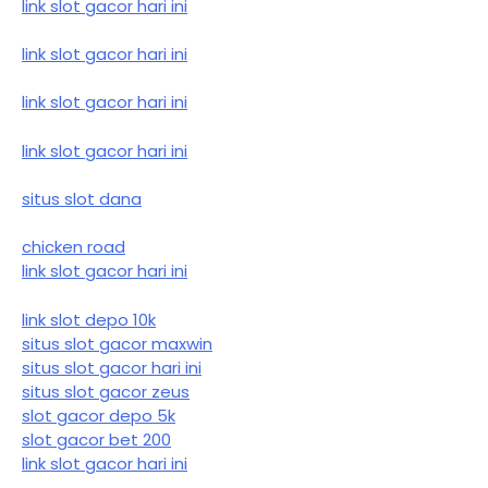
link slot gacor hari ini
link slot gacor hari ini
link slot gacor hari ini
link slot gacor hari ini
situs slot dana
chicken road
link slot gacor hari ini
link slot depo 10k
situs slot gacor maxwin
situs slot gacor hari ini
situs slot gacor zeus
slot gacor depo 5k
slot gacor bet 200
link slot gacor hari ini