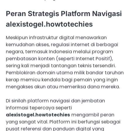
Peran Strategis Platform Navigasi
alexistogel.howtotechies
Meskipun infrastruktur digital menawarkan
kemudahan akses, regulasi internet di berbagai
negara, termasuk Indonesia melalui program
pembatasan konten (seperti Internet Positif),
sering kali menjadi tantangan teknis tersendiri.
Pemblokiran domain utama milik bandar taruhan
kerap memicu kendala bagi pemain yang ingin
mengakses akun atau memeriksa dana mereka.
Di sinilah platform navigasi dan jembatan
informasi tepercaya seperti
alexistogel.howtotechies
mengambil peran
yang sangat vital. Platform ini berfungsi sebagai
pusat referensi dan panduan digital yang