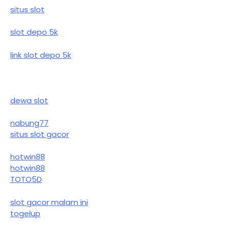
situs slot
slot depo 5k
link slot depo 5k
dewa slot
nabung77
situs slot gacor
hotwin88
hotwin88
TOTO5D
slot gacor malam ini
togelup