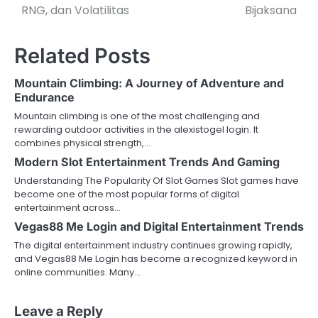
o
RNG, dan Volatilitas
Bijaksana
s
Related Posts
t
n
Mountain Climbing: A Journey of Adventure and
Endurance
a
Mountain climbing is one of the most challenging and
v
rewarding outdoor activities in the alexistogel login. It
combines physical strength,…
i
Modern Slot Entertainment Trends And Gaming
g
Understanding The Popularity Of Slot Games Slot games have
become one of the most popular forms of digital
a
entertainment across…
Vegas88 Me Login and Digital Entertainment Trends
t
The digital entertainment industry continues growing rapidly,
i
and Vegas88 Me Login has become a recognized keyword in
online communities. Many…
o
n
Leave a Reply