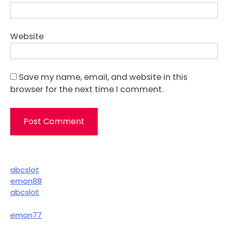
Website
Save my name, email, and website in this
browser for the next time I comment.
abcslot
emon88
abcslot
emon77