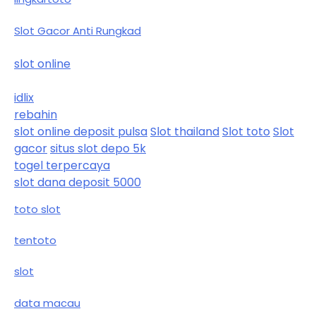
Slot Gacor Anti Rungkad
slot online
idlix
rebahin
slot online deposit pulsa
Slot thailand
Slot toto
Slot
gacor
situs slot depo 5k
togel terpercaya
slot dana deposit 5000
toto slot
tentoto
slot
data macau