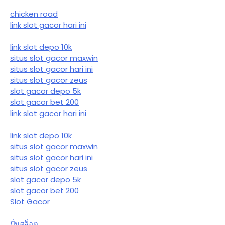
chicken road
link slot gacor hari ini
link slot depo 10k
situs slot gacor maxwin
situs slot gacor hari ini
situs slot gacor zeus
slot gacor depo 5k
slot gacor bet 200
link slot gacor hari ini
link slot depo 10k
situs slot gacor maxwin
situs slot gacor hari ini
situs slot gacor zeus
slot gacor depo 5k
slot gacor bet 200
Slot Gacor
ปั่นสล็อต