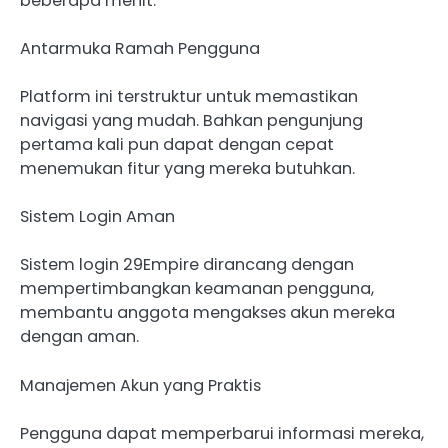
beberapa menit.
Antarmuka Ramah Pengguna
Platform ini terstruktur untuk memastikan
navigasi yang mudah. ​​Bahkan pengunjung
pertama kali pun dapat dengan cepat
menemukan fitur yang mereka butuhkan.
Sistem Login Aman
Sistem login 29Empire dirancang dengan
mempertimbangkan keamanan pengguna,
membantu anggota mengakses akun mereka
dengan aman.
Manajemen Akun yang Praktis
Pengguna dapat memperbarui informasi mereka,