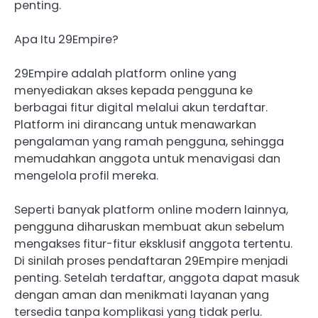
penting.
Apa Itu 29Empire?
29Empire adalah platform online yang
menyediakan akses kepada pengguna ke
berbagai fitur digital melalui akun terdaftar.
Platform ini dirancang untuk menawarkan
pengalaman yang ramah pengguna, sehingga
memudahkan anggota untuk menavigasi dan
mengelola profil mereka.
Seperti banyak platform online modern lainnya,
pengguna diharuskan membuat akun sebelum
mengakses fitur-fitur eksklusif anggota tertentu.
Di sinilah proses pendaftaran 29Empire menjadi
penting. Setelah terdaftar, anggota dapat masuk
dengan aman dan menikmati layanan yang
tersedia tanpa komplikasi yang tidak perlu.