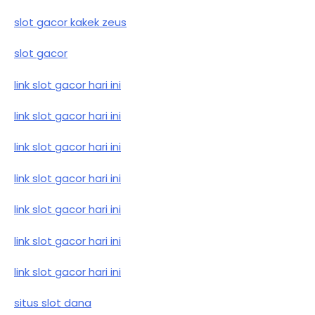
slot gacor kakek zeus
slot gacor
link slot gacor hari ini
link slot gacor hari ini
link slot gacor hari ini
link slot gacor hari ini
link slot gacor hari ini
link slot gacor hari ini
link slot gacor hari ini
situs slot dana