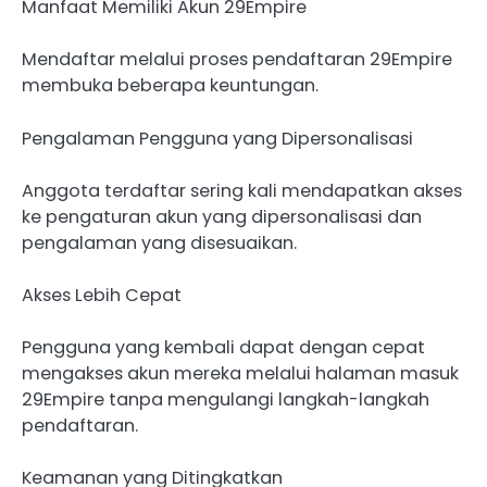
Manfaat Memiliki Akun 29Empire
Mendaftar melalui proses pendaftaran 29Empire
membuka beberapa keuntungan.
Pengalaman Pengguna yang Dipersonalisasi
Anggota terdaftar sering kali mendapatkan akses
ke pengaturan akun yang dipersonalisasi dan
pengalaman yang disesuaikan.
Akses Lebih Cepat
Pengguna yang kembali dapat dengan cepat
mengakses akun mereka melalui halaman masuk
29Empire tanpa mengulangi langkah-langkah
pendaftaran.
Keamanan yang Ditingkatkan