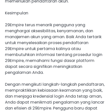
memerlukan pendaftaran akun.
Kesimpulan
29Empire terus menarik pengguna yang
menghargai aksesibilitas, kenyamanan, dan
manajemen akun yang aman. Baik Anda tertarik
untuk menyelesaikan proses pendaftaran
29Empire untuk pertama kalinya atau
membutuhkan informasi tentang prosedur login
29Empire, memahami fungsi dasar platform
dapat secara signifikan meningkatkan
pengalaman Anda.
Dengan mengikuti langkah-langkah pendaftaran,
mempraktikkan kebiasaan keamanan yang baik,
dan menjaga kredensial login Anda tetap aman,
Anda dapat menikmati pengalaman yang lancar
dan efisien di 29Empire. Pengguna baru dapat