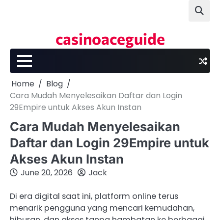
Skip
to
content
casinoaceguide
Home
Blog
Cara Mudah Menyelesaikan Daftar dan Login
29Empire untuk Akses Akun Instan
Cara Mudah Menyelesaikan
Daftar dan Login 29Empire untuk
Akses Akun Instan
June 20, 2026
Jack
Di era digital saat ini, platform online terus
menarik pengguna yang mencari kemudahan,
hiburan, dan akses tanpa hambatan ke berbagai