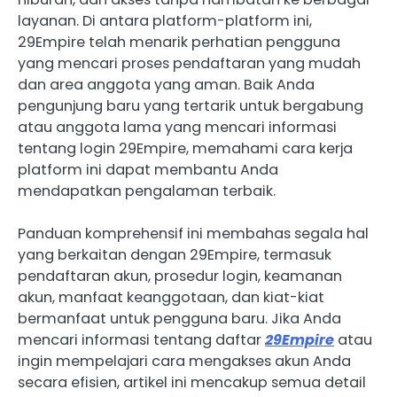
layanan. Di antara platform-platform ini,
29Empire telah menarik perhatian pengguna
yang mencari proses pendaftaran yang mudah
dan area anggota yang aman. Baik Anda
pengunjung baru yang tertarik untuk bergabung
atau anggota lama yang mencari informasi
tentang login 29Empire, memahami cara kerja
platform ini dapat membantu Anda
mendapatkan pengalaman terbaik.
Panduan komprehensif ini membahas segala hal
yang berkaitan dengan 29Empire, termasuk
pendaftaran akun, prosedur login, keamanan
akun, manfaat keanggotaan, dan kiat-kiat
bermanfaat untuk pengguna baru. Jika Anda
mencari informasi tentang daftar
29Empire
atau
ingin mempelajari cara mengakses akun Anda
secara efisien, artikel ini mencakup semua detail