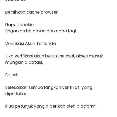
Bersihkan cache browser.
Hapus cookie.
Segarkan halaman dan coba lagi.
Verifikasi Akun Tertunda
Jika verifikasi akun belum selesai, akses masuk
mungkin dibatasi.
Solusi:
Selesaikan semua langkah verifikasi yang
diperlukan.
Ikuti petunjuk yang diberikan oleh platform.