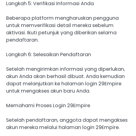
Langkah 5: Verifikasi Informasi Anda
Beberapa platform mengharuskan pengguna
untuk memverifikasi detail mereka sebelum
aktivasi. Ikuti petunjuk yang diberikan selama
pendaftaran.
Langkah 6: Selesaikan Pendaftaran
Setelah mengirimkan informasi yang diperlukan,
akun Anda akan berhasil dibuat. Anda kemudian
dapat melanjutkan ke halaman login 29Empire
untuk mengakses akun baru Anda.
Memahami Proses Login 29Empire
Setelah pendaftaran, anggota dapat mengakses
akun mereka melalui halaman login 29Empire.