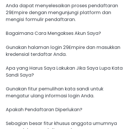
Anda dapat menyelesaikan proses pendaftaran
29Empire dengan mengunjungi platform dan
mengisi formulir pendaftaran.
Bagaimana Cara Mengakses Akun Saya?
Gunakan halaman login 29Empire dan masukkan
kredensial terdaftar Anda.
Apa yang Harus Saya Lakukan Jika Saya Lupa Kata
Sandi Saya?
Gunakan fitur pemulihan kata sandi untuk
mengatur ulang informasi login Anda.
Apakah Pendaftaran Diperlukan?
Sebagian besar fitur khusus anggota umumnya