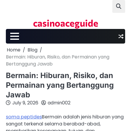
Skip
to
content
casinoaceguide
Home
Blog
Bermain: Hiburan, Risiko, dan Permainan yang
Bertanggung Jawab
Bermain: Hiburan, Risiko, dan
Permainan yang Bertanggung
Jawab
July 9, 2026
admin002
soma peptides
Bermain adalah jenis hiburan yang
sangat terkenal selama berabad-abad,
memberikan kesenangan, tujuan, dan