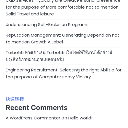
Cab Services: Typically the Great Personal preference
for the purpose of More comfortable not to mention
Solid Travel and leisure
Understanding Self-Exclusion Programs
Reputation Management: Generating Depend on not
to mention Growth A Label
Turbo55 ทางเข้าเล่น Turbo55 เว็บไซต์ที่ใช้งานได้อย่างมี
ประสิทธิภาพผ่านทุกแพลตฟอร์ม
Engineering Recruitment: Selecting the right Abilitie for
the purpose of Computer saavy Victory
快速链接
Recent Comments
on
A WordPress Commenter
Hello world!