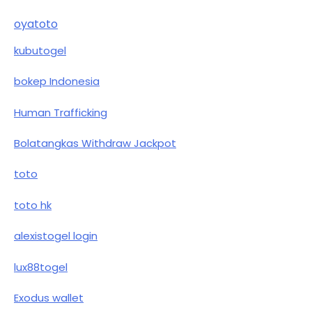
oyatoto
kubutogel
bokep Indonesia
Human Trafficking
Bolatangkas Withdraw Jackpot
toto
toto hk
alexistogel login
lux88togel
Exodus wallet