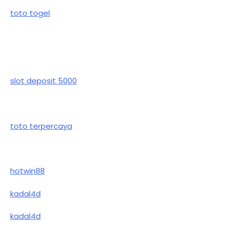
toto togel
slot deposit 5000
toto terpercaya
hotwin88
kadal4d
kadal4d