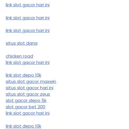
link slot gacor hari ini
link slot gacor hari ini
link slot gacor hari ini
situs slot dana
chicken road
link slot gacor hari ini
link slot depo 10k
situs slot gacor maxwin
situs slot gacor hari ini
situs slot gacor zeus
slot gacor depo 5k
slot gacor bet 200
link slot gacor hari ini
link slot depo 10k