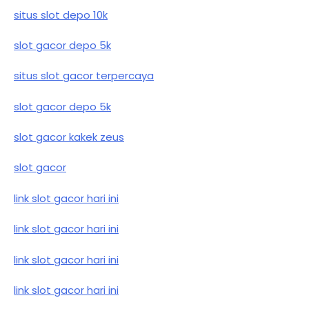
situs slot depo 10k
slot gacor depo 5k
situs slot gacor terpercaya
slot gacor depo 5k
slot gacor kakek zeus
slot gacor
link slot gacor hari ini
link slot gacor hari ini
link slot gacor hari ini
link slot gacor hari ini