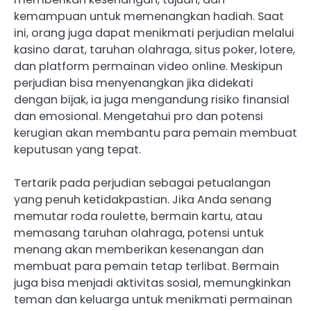
kemampuan untuk memenangkan hadiah. Saat
ini, orang juga dapat menikmati perjudian melalui
kasino darat, taruhan olahraga, situs poker, lotere,
dan platform permainan video online. Meskipun
perjudian bisa menyenangkan jika didekati
dengan bijak, ia juga mengandung risiko finansial
dan emosional. Mengetahui pro dan potensi
kerugian akan membantu para pemain membuat
keputusan yang tepat.
Tertarik pada perjudian sebagai petualangan
yang penuh ketidakpastian. Jika Anda senang
memutar roda roulette, bermain kartu, atau
memasang taruhan olahraga, potensi untuk
menang akan memberikan kesenangan dan
membuat para pemain tetap terlibat. Bermain
juga bisa menjadi aktivitas sosial, memungkinkan
teman dan keluarga untuk menikmati permainan