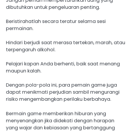
Jangan pernah mempertaruhkan uang yang
dibutuhkan untuk pengeluaran penting.
Beristirahatlah secara teratur selama sesi
permainan.
Hindari berjudi saat merasa tertekan, marah, atau
terpengaruh alkohol.
Pelajari kapan Anda berhenti, baik saat menang
maupun kalah.
Dengan pola-pola ini, para pemain game juga
dapat menikmati perjudian sambil mengurangi
risiko mengembangkan perilaku berbahaya.
Bermain game memberikan hiburan yang
menyenangkan jika didekati dengan harapan
yang wajar dan kebiasaan yang bertanggung