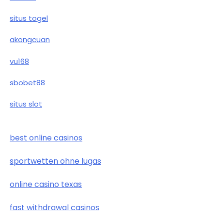
situs togel
akongcuan
vu168
sbobet88
situs slot
best online casinos
sportwetten ohne lugas
online casino texas
fast withdrawal casinos