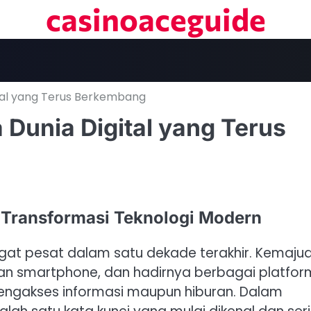
casinoaceguide
tal yang Terus Berkembang
Dunia Digital yang Terus
Transformasi Teknologi Modern
gat pesat dalam satu dekade terakhir. Kemaju
aan smartphone, dan hadirnya berbagai platfor
engakses informasi maupun hiburan. Dalam