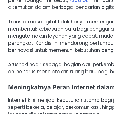
perkembangan tersebut,
Arushoki
menjadi sa
ditemukan dalam berbagai pencarian digita
Transformasi digital tidak hanya memengaru
membentuk kebiasaan baru bagi pengguna in
mengutamakan layanan yang cepat, mudah 
perangkat. Kondisi ini mendorong pertumbuh
berinovasi untuk memenuhi kebutuhan pen
Arushoki hadir sebagai bagian dari perke
online terus menciptakan ruang baru bagi ber
Meningkatnya Peran Internet dala
Internet kini menjadi kebutuhan utama bagi j
seperti bekerja, belajar, berkomunikasi, hi