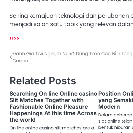
Seiring kemajuan teknologi dan perubahan p
menjadi salah satu topik yang relevan dala
BLOG
Đánh Giá Trải Nghiệm Người Dùng Trên Các Nền Tảng
P
Casino
o
s
Related Posts
t
Searching On line Online casino
Position Onl
n
Slit Matches Together with
yang Semaki
Fashionable Online Pleasure
Modern
a
Happenings At this time Across
Dalam beberapa 
v
the world
slot online tela
bentuk hiburan 
On line online casino slit matches are a
i