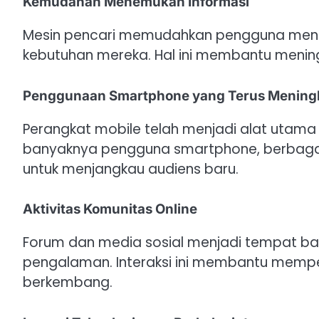
Kemudahan Menemukan Informasi
Mesin pencari memudahkan pengguna mene
kebutuhan mereka. Hal ini membantu meningka
Penggunaan Smartphone yang Terus Mening
Perangkat mobile telah menjadi alat utam
banyaknya pengguna smartphone, berbagai p
untuk menjangkau audiens baru.
Aktivitas Komunitas Online
Forum dan media sosial menjadi tempat ba
pengalaman. Interaksi ini membantu mempe
berkembang.