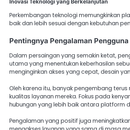
Inovasi Teknologi yang Berkelanjutan
Perkembangan teknologi memungkinkan plat
baik dan lebih sesuai dengan kebutuhan pe
Pentingnya Pengalaman Pengguna d
Dalam persaingan yang semakin ketat, pen
utama yang menentukan keberhasilan sebua
menginginkan akses yang cepat, desain ya
Oleh karena itu, banyak pengembang teru
kualitas layanan mereka. Fokus pada ke
hubungan yang lebih baik antara platform 
Pengalaman yang positif juga meningkatka
mengakses layanan yang sama di masa m