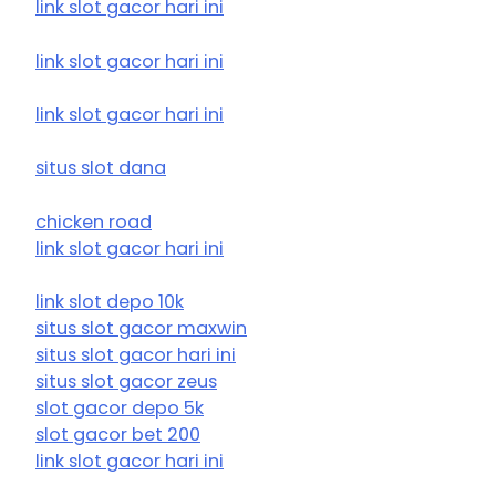
link slot gacor hari ini
link slot gacor hari ini
link slot gacor hari ini
situs slot dana
chicken road
link slot gacor hari ini
link slot depo 10k
situs slot gacor maxwin
situs slot gacor hari ini
situs slot gacor zeus
slot gacor depo 5k
slot gacor bet 200
link slot gacor hari ini