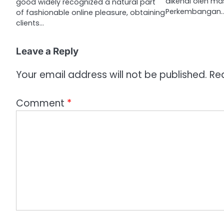
dikenal oleh ma
good widely recognized a natural part
g
Perkembangan
of fashionable online pleasure, obtaining
clients…
a
t
Leave a Reply
i
Your email address will not be published.
Re
o
n
Comment
*