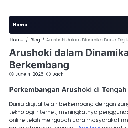
Skip
to
content
Home
Home
Blog
Arushoki dalam Dinamika Dunia Digi
Arushoki dalam Dinamika 
Berkembang
June 4, 2026
Jack
Perkembangan Arushoki di Tengah 
Dunia digital telah berkembang dengan san
teknologi internet, meningkatnya penggun
online telah mengubah cara masyarakat m