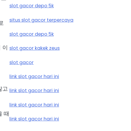
slot gacor depo 5k
situs slot gacor terpercaya
로
slot gacor depo 5k
 이
slot gacor kakek zeus
slot gacor
link slot gacor hari ini
않고
link slot gacor hari ini
link slot gacor hari ini
을 때
link slot gacor hari ini