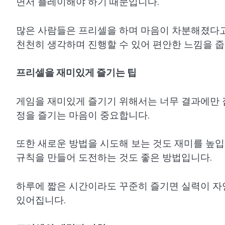
면서 플레이해야 하기 때문입니다.
많은 사람들은 프리셀을 하며 마음이 차분해졌다고
천천히 생각하며 진행할 수 있어 편안한 느낌을 줍
프리셀을 재미있게 즐기는 팁
게임을 재미있게 즐기기 위해서는 너무 결과에만 집
정을 즐기는 마음이 중요합니다.
또한 새로운 방법을 시도해 보는 것도 재미를 높입
규칙을 만들어 도전하는 것도 좋은 방법입니다.
하루에 짧은 시간이라도 꾸준히 즐기면 실력이 자
있어집니다.