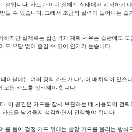
는 점입니다. 카드가 이미 정해진 상태에서 시작하기 
만들 수 있습니다. 그래서 조금씩 실력이 늘어나는 즐
각하지만 실제로는 집중력과 계획 세우는 습관에도 도
에도 부담 없이 즐길 수 있어 인기가 높습니다.
 테이블에는 여러 장의 카드가 나누어 배치되어 있습니
 모든 카드를 정리해야 합니다.
다. 이 공간은 카드를 잠시 보관하는 데 사용되며 전
떤 카드를 남겨둘지 생각하면서 진행해야 합니다.
예를 들어 검정 카드 위에는 빨강 카드를 올리는 방식