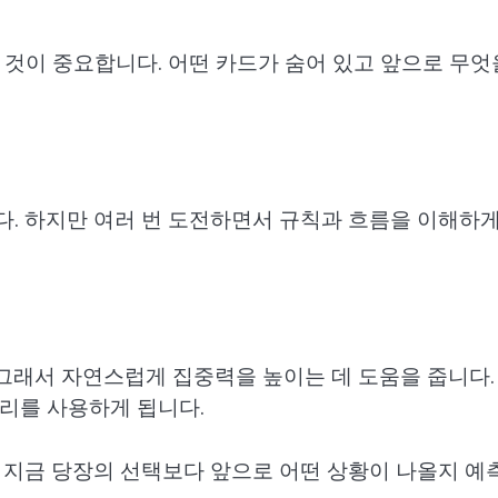
 것이 중요합니다. 어떤 카드가 숨어 있고 앞으로 무엇
. 하지만 여러 번 도전하면서 규칙과 흐름을 이해하게
그래서 자연스럽게 집중력을 높이는 데 도움을 줍니다.
리를 사용하게 됩니다.
 지금 당장의 선택보다 앞으로 어떤 상황이 나올지 예