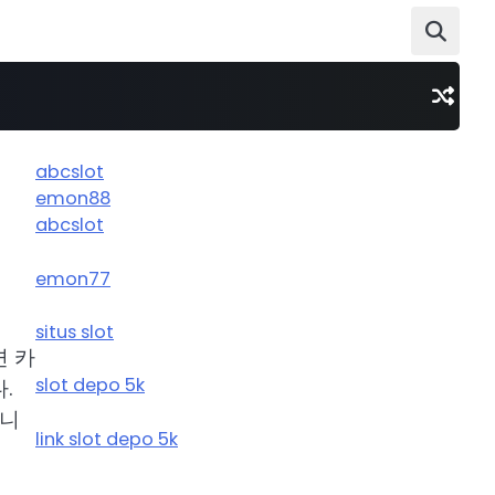
abcslot
emon88
abcslot
emon77
situs slot
면 카
slot depo 5k
.
습니
link slot depo 5k