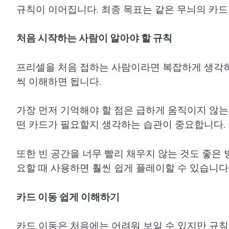
규칙이 이어집니다. 최종 목표는 같은 무늬의 카
처음 시작하는 사람이 알아야 할 규칙
프리셀을 처음 접하는 사람이라면 복잡하게 생각하
씩 이해하면 됩니다.
가장 먼저 기억해야 할 점은 급하게 움직이지 않는
떤 카드가 필요할지 생각하는 습관이 중요합니다.
또한 빈 공간을 너무 빨리 채우지 않는 것도 좋은 
요할 때 사용하면 훨씬 쉽게 플레이할 수 있습니다
카드 이동 쉽게 이해하기
카드 이동은 처음에는 어려워 보일 수 있지만 규