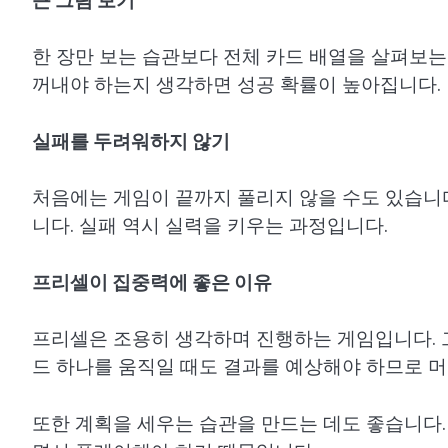
큰 그림 보기
한 장만 보는 습관보다 전체 카드 배열을 살펴보는
꺼내야 하는지 생각하면 성공 확률이 높아집니다.
실패를 두려워하지 않기
처음에는 게임이 끝까지 풀리지 않을 수도 있습니다
니다. 실패 역시 실력을 키우는 과정입니다.
프리셀이 집중력에 좋은 이유
프리셀은 조용히 생각하며 진행하는 게임입니다. 
드 하나를 움직일 때도 결과를 예상해야 하므로 머
또한 계획을 세우는 습관을 만드는 데도 좋습니다.