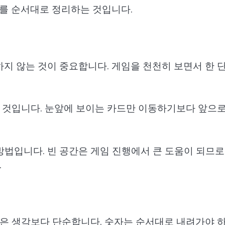
드를 순서대로 정리하는 것입니다.
지 않는 것이 중요합니다. 게임을 천천히 보면서 한 
 것입니다. 눈앞에 보이는 카드만 이동하기보다 앞으로
방법입니다. 빈 공간은 게임 진행에서 큰 도움이 되므로
.
칙은 생각보다 단순합니다. 숫자는 순서대로 내려가야 