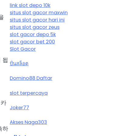
link slot depo 10k
situs slot gacor maxwin
을
situs slot gacor hari ini
situs slot gacor zeus
slot gacor depo 5k
slot gacor bet 200
Slot Gacor
 됩
ปั่นสล็อต
Domino88 Daftar
slot terpercaya
 카
Joker77
Akses Naga303
측하