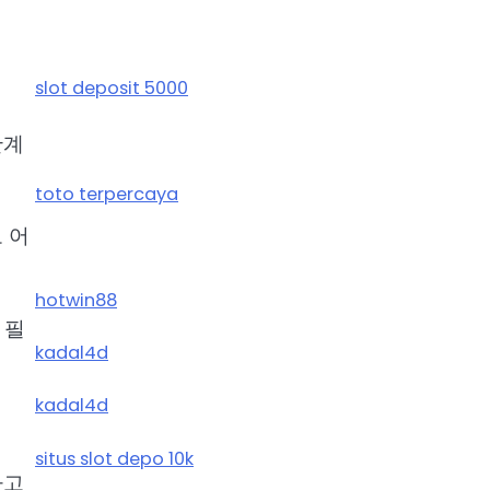
slot deposit 5000
단계
toto terpercaya
 어
hotwin88
 필
kadal4d
kadal4d
situs slot depo 10k
하고