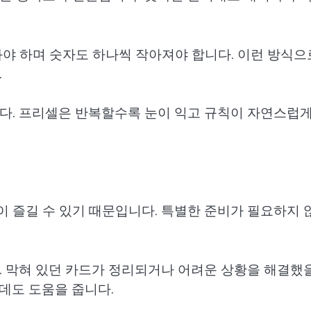
와야 하며 숫자도 하나씩 작아져야 합니다. 이런 방식으
.
다. 프리셀은 반복할수록 눈이 익고 규칙이 자연스럽게
 즐길 수 있기 때문입니다. 특별한 준비가 필요하지 
. 막혀 있던 카드가 정리되거나 어려운 상황을 해결했
데도 도움을 줍니다.