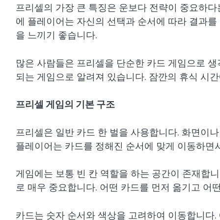
프리셀의 가장 큰 특징은 운보다 전략이 중요하다
에 플레이어는 자신의 선택과 순서에 따라 결과를 
을 느끼기 좋습니다.
많은 사람들은 프리셀을 단순한 카드 게임으로 생
되는 게임으로 알려져 있습니다. 잠깐의 휴식 시간
프리셀 게임의 기본 구조
프리셀은 일반 카드 한 벌을 사용합니다. 화면이나
플레이어는 카드를 정해진 순서에 맞게 이동하면서
게임에는 보통 빈 칸 역할을 하는 공간이 존재합니
로 매우 중요합니다. 어떤 카드를 먼저 옮기고 어
카드는 숫자 순서와 색상을 고려하여 이동합니다. 