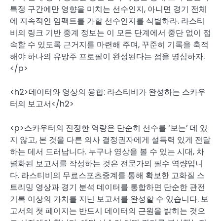
특정 구간에만 영향을 미치는 선수인지, 아니면 경기 전체
에 지속적인 임팩트를 가할 선수인지를 식별하라. 라스티
비의 링크 기반 중계 정보는 이 모든 단계에서 중단 없이 접
속할 수 있도록 근거지를 마련해 주며, 꾸준히 기록을 축적
해야 하나의 유망주 프로필이 완성된다는 점을 명심하자.
</p>
<h2>데이터와 영상의 융합: 라스티비가 완성하는 스카우
터의 보고서</h2>
<p>스카우터의 진정한 역량은 단순히 선수를 ‘보는’ 데 있
지 않고, 본 것을 다른 의사 결정권자에게 설득력 있게 전달
하는 데서 드러납니다. 누구나 영상을 볼 수 있는 시대, 차
별화된 보고서를 작성하는 것은 전문가의 필수 역량입니
다. 라스티비의 무료스포츠중계를 통해 확보한 고화질 스
트리밍 영상과 경기 분석 데이터를 통합하면 단순한 관전
기록 이상의 가치를 지닌 보고서를 완성할 수 있습니다. 보
고서의 첫 페이지는 반드시 데이터의 근원을 밝히는 것으