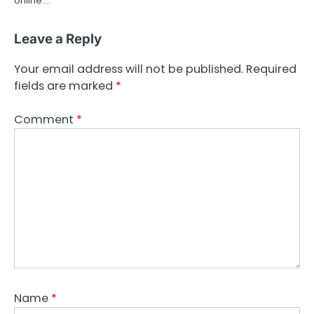
online.…
Leave a Reply
Your email address will not be published.
Required
fields are marked
*
Comment
*
Name
*